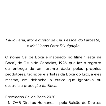
Paulo Faria, ator e diretor da Cia. Pessoal do Faroeste, 
e Mel Lisboa Foto: Divulgação
O nome Cai de Boca é inspirado no filme “Festa na 
Boca”, de Ozualdo Candeias, 1976, que faz o registro 
da entrega de um prêmio dado pelos próprios 
produtores, técnicos e artistas da Boca do Lixo, à eles 
mesmo, em deboche a crítica que ignorava ou 
destruía a produção da Boca.
Premiados Cai de Boca 2020: 
OAB Direitos Humanos – pelo Balcão de Direitos 