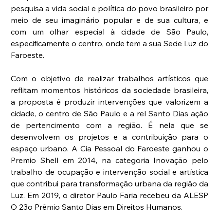
pesquisa a vida social e política do povo brasileiro por 
meio de seu imaginário popular e de sua cultura, e 
com um olhar especial à cidade de São Paulo, 
especificamente o centro, onde tem a sua Sede Luz do 
Faroeste.
Com o objetivo de realizar trabalhos artísticos que 
reflitam momentos históricos da sociedade brasileira, 
a proposta é produzir intervenções que valorizem a 
cidade, o centro de São Paulo e a rel Santo Dias ação 
de pertencimento com a região. É nela que se 
desenvolvem os projetos e a contribuição para o 
espaço urbano. A Cia Pessoal do Faroeste ganhou o 
Premio Shell em 2014, na categoria Inovação pelo 
trabalho de ocupação e intervenção social e artística 
que contribui para transformação urbana da região da 
Luz. Em 2019, o diretor Paulo Faria recebeu da ALESP 
O 23o Prêmio Santo Dias em Direitos Humanos.