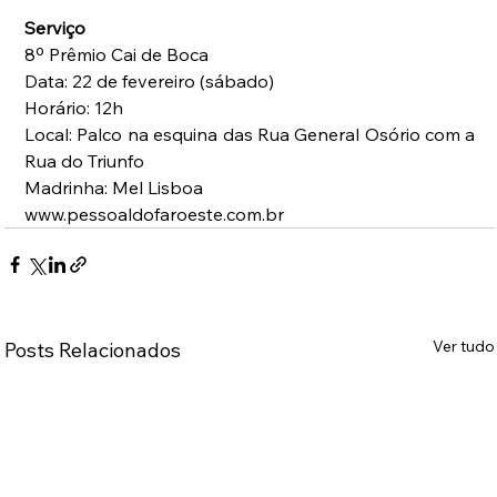
Serviço
8º Prêmio Cai de Boca
Data: 22 de fevereiro (sábado)
Horário: 12h
Local: Palco na esquina das Rua General Osório com a 
Rua do Triunfo
Madrinha: Mel Lisboa
www.pessoaldofaroeste.com.br
Ver tudo
Posts Relacionados