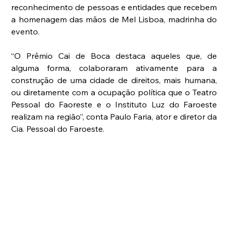
reconhecimento de pessoas e entidades que recebem 
a homenagem das mãos de Mel Lisboa, madrinha do 
evento.
“O Prêmio Cai de Boca destaca aqueles que, de 
alguma forma, colaboraram ativamente para a 
construção de uma cidade de direitos, mais humana, 
ou diretamente com a ocupação política que o Teatro 
Pessoal do Faoreste e o Instituto Luz do Faroeste 
realizam na região”, conta Paulo Faria, ator e diretor da 
Cia. Pessoal do Faroeste.