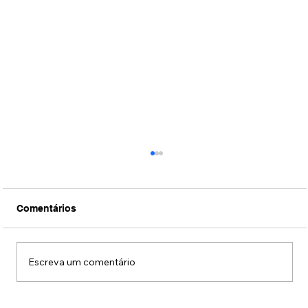
Comentários
Escreva um comentário