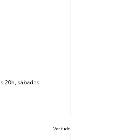
s 20h, sábados 
Ver tudo