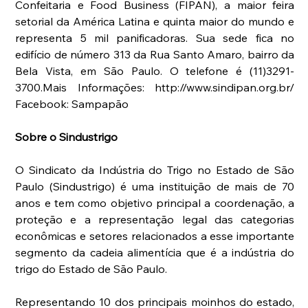
Confeitaria e Food Business (FIPAN), a maior feira 
setorial da América Latina e quinta maior do mundo e 
representa 5 mil panificadoras. Sua sede fica no 
edifício de número 313 da Rua Santo Amaro, bairro da 
Bela Vista, em São Paulo. O telefone é (11)3291-
3700.Mais Informações: http://www.sindipan.org.br/ 
Facebook: Sampapão
Sobre o Sindustrigo
O Sindicato da Indústria do Trigo no Estado de São 
Paulo (Sindustrigo) é uma instituição de mais de 70 
anos e tem como objetivo principal a coordenação, a 
proteção e a representação legal das categorias 
econômicas e setores relacionados a esse importante 
segmento da cadeia alimentícia que é a indústria do 
trigo do Estado de São Paulo.
Representando 10 dos principais moinhos do estado, 