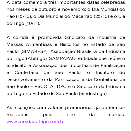
A data comemora três importantes datas celebradas 
nos meses de outubro e novembro: o Dia Mundial do 
Pão (16/10), o Dia Mundial do Macarrão (25/10) e o Dia 
do Trigo (10/11).
A corrida é promovida Sindicato da Indústria de 
Massas Alimentícias e Biscoitos no Estado de São 
Paulo (SIMABESP), Associação Brasileira da Indústria 
do Trigo (Abitrigo), SAMPAPÃO, entidade que reúne o 
Sindicato e Associação dos Industriais de Panificação 
e Confeitaria de São Paulo, o Instituto do 
Desenvolvimento da Panificação e da Confeitaria de 
São Paulo – ESCOLA IDPC e o Sindicato da Indústria 
do Trigo no Estado de São Paulo (Sindustrigo).
As inscrições com valores promocionais já podem ser 
realizadas pelo site da corrida: 
www.corridadotrigo.com.br