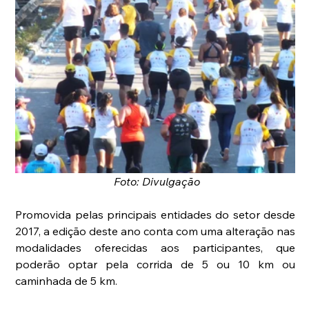
Foto: Divulgação
Promovida pelas principais entidades do setor desde 
2017, a edição deste ano conta com uma alteração nas 
modalidades oferecidas aos participantes, que 
poderão optar pela corrida de 5 ou 10 km ou 
caminhada de 5 km.