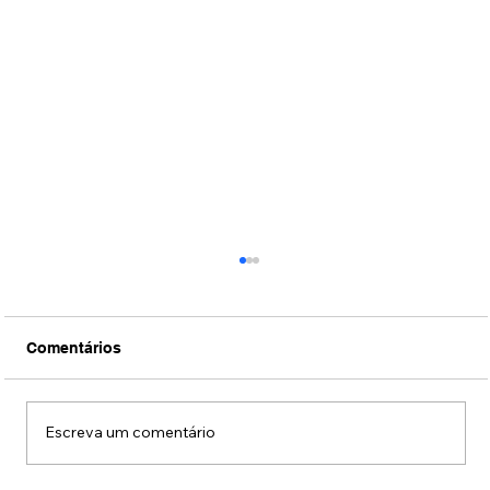
Comentários
Escreva um comentário