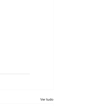
Ver tudo