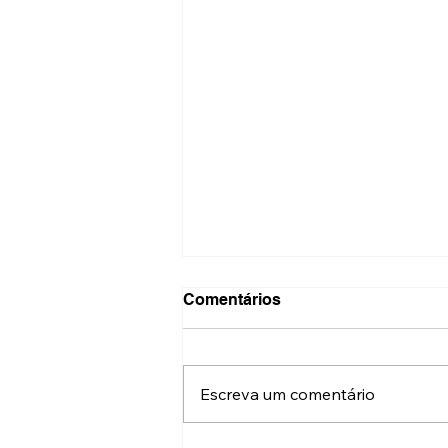
Comentários
Escreva um comentário