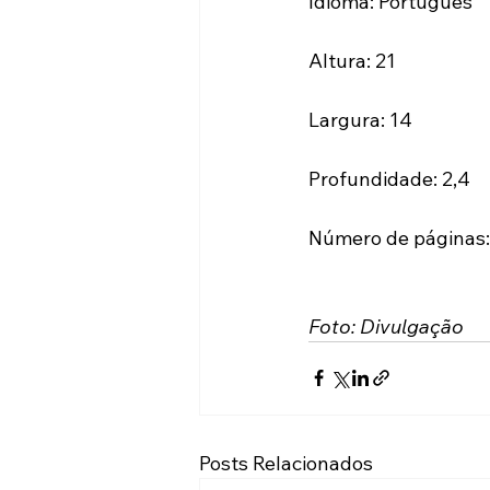
Idioma: Português
Altura: 21
Largura: 14
Profundidade: 2,4
Número de páginas:
Foto: Divulgação
Posts Relacionados