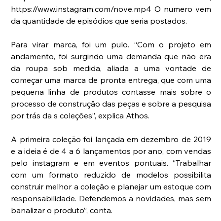
https://www.instagram.com/nove.mp4 O numero vem 
da quantidade de episódios que seria postados.
Para virar marca, foi um pulo. “Com o projeto em 
andamento, foi surgindo uma demanda que não era 
da roupa sob medida, aliada a uma vontade de 
começar uma marca de pronta entrega, que com uma 
pequena linha de produtos contasse mais sobre o 
processo de construção das peças e sobre a pesquisa 
por trás da s coleções”, explica Athos.
A primeira coleção foi lançada em dezembro de 2019 
e a ideia é de 4 a 6 lançamentos por ano, com vendas 
pelo instagram e em eventos pontuais. “Trabalhar 
com um formato reduzido de modelos possibilita 
construir melhor a coleção e planejar um estoque com 
responsabilidade. Defendemos a novidades, mas sem 
banalizar o produto”, conta.