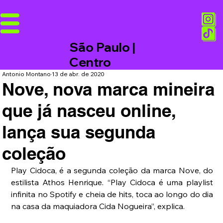
São Paulo |
Centro
Antonio Montano
13 de abr. de 2020
Nove, nova marca mineira
que já nasceu online,
lança sua segunda
coleção
Play Cidoca, é a segunda coleção da marca Nove, do 
estilista Athos Henrique. “Play Cidoca é uma playlist 
infinita no Spotify e cheia de hits, toca ao longo do dia 
na casa da maquiadora Cida Nogueira”, explica.