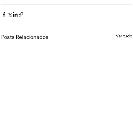
Ver tudo
Posts Relacionados