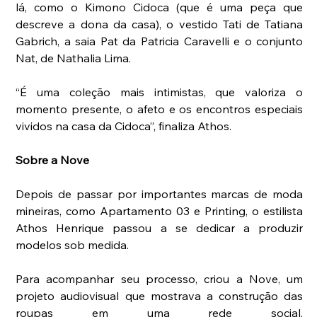
lá, como o Kimono Cidoca (que é uma peça que 
descreve a dona da casa), o vestido Tati de Tatiana 
Gabrich, a saia Pat da Patricia Caravelli e o conjunto 
Nat, de Nathalia Lima.
“É uma coleção mais intimistas, que valoriza o 
momento presente, o afeto e os encontros especiais 
vividos na casa da Cidoca”, finaliza Athos.
Sobre a Nove
Depois de passar por importantes marcas de moda 
mineiras, como Apartamento 03 e Printing, o estilista 
Athos Henrique passou a se dedicar a produzir 
modelos sob medida.
Para acompanhar seu processo, criou a Nove, um 
projeto audiovisual que mostrava a construção das 
roupas em uma rede social, 