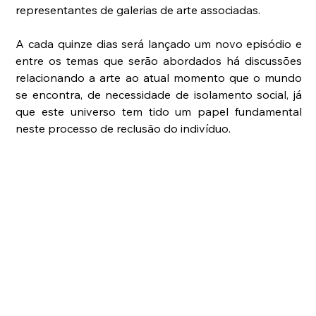
representantes de galerias de arte associadas.
A cada quinze dias será lançado um novo episódio e 
entre os temas que serão abordados há discussões 
relacionando a arte ao atual momento que o mundo 
se encontra, de necessidade de isolamento social, já 
que este universo tem tido um papel fundamental 
neste processo de reclusão do indivíduo.