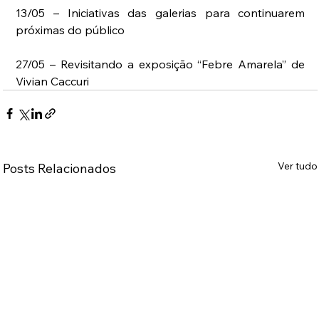
13/05 – Iniciativas das galerias para continuarem 
próximas do público 
27/05 – Revisitando a exposição “Febre Amarela” de 
Vivian Caccuri
Ver tudo
Posts Relacionados