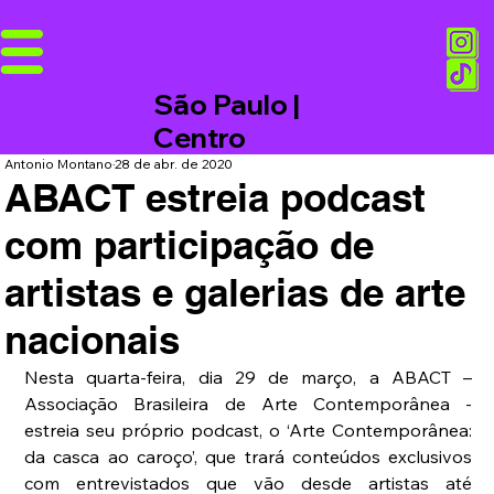
São Paulo |
Centro
Antonio Montano
28 de abr. de 2020
ABACT estreia podcast
com participação de
artistas e galerias de arte
nacionais
Nesta quarta-feira, dia 29 de março, a ABACT – 
Associação Brasileira de Arte Contemporânea - 
estreia seu próprio podcast, o ‘Arte Contemporânea: 
da casca ao caroço’, que trará conteúdos exclusivos 
com entrevistados que vão desde artistas até 