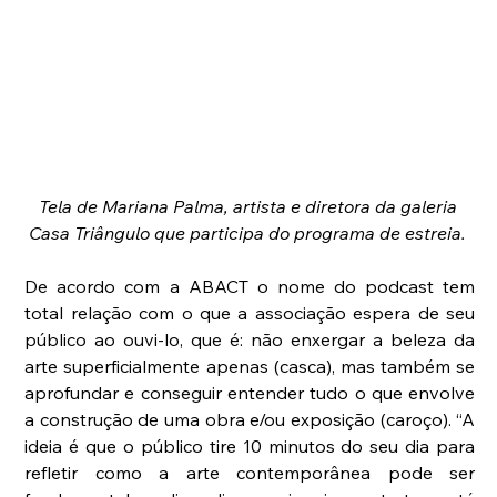
Tela de Mariana Palma, artista e diretora da galeria 
Casa Triângulo que participa do programa de estreia. 
De acordo com a ABACT o nome do podcast tem 
total relação com o que a associação espera de seu 
público ao ouvi-lo, que é: não enxergar a beleza da 
arte superficialmente apenas (casca), mas também se 
aprofundar e conseguir entender tudo o que envolve 
a construção de uma obra e/ou exposição (caroço). “A 
ideia é que o público tire 10 minutos do seu dia para 
refletir como a arte contemporânea pode ser 