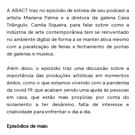
A ABACT traz no episódio de estreia de seu podcast a 
artista Mariana Palma e a diretora da galeria Casa 
Triângulo, Camila Siqueira, para falar sobre como a 
indústria de arte contemporânea tem se reinventado 
no ambiente digital de forma a se manter ativa mesmo 
com a paralização de feiras e fechamento de portas 
de galerias e museus.
Além disso, o episódio traz uma discussão sobre a 
importância das produções artísticas em momentos 
áridos, como o que estamos vivendo com a pandemia 
da covid-19, que acabam sendo uma ajuda às pessoas 
em casa, que estão mais propícias por conta do 
isolamento a ter desânimo, falta de interesse e 
criatividade para enfrentar o dia a dia.
Episódios de maio