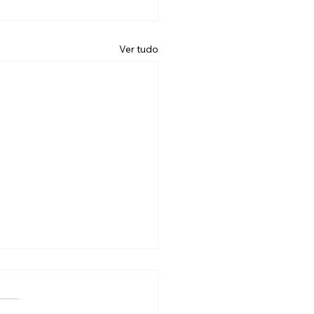
Ver tudo