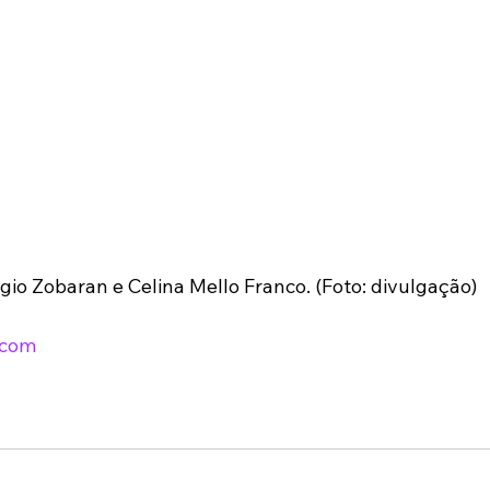
rgio Zobaran e Celina Mello Franco. (Foto: divulgação)
.com