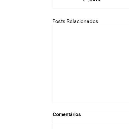
Posts Relacionados
Comentários