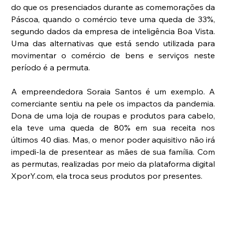
do que os presenciados durante as comemorações da 
Páscoa, quando o comércio teve uma queda de 33%, 
segundo dados da empresa de inteligência Boa Vista. 
Uma das alternativas que está sendo utilizada para 
movimentar o comércio de bens e serviços neste 
período é a permuta. 
A empreendedora Soraia Santos é um exemplo. A 
comerciante sentiu na pele os impactos da pandemia. 
Dona de uma loja de roupas e produtos para cabelo, 
ela teve uma queda de 80% em sua receita nos 
últimos 40 dias. Mas, o menor poder aquisitivo não irá 
impedi-la de presentear as mães de sua família. Com 
as permutas, realizadas por meio da plataforma digital 
XporY.com, ela troca seus produtos por presentes. 