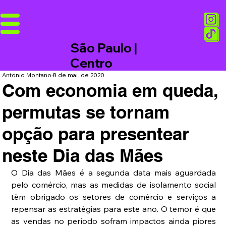
São Paulo |
Centro
Antonio Montano
8 de mai. de 2020
Com economia em queda,
permutas se tornam
opção para presentear
neste Dia das Mães
O Dia das Mães é a segunda data mais aguardada 
pelo comércio, mas as medidas de isolamento social 
têm obrigado os setores de comércio e serviços a 
repensar as estratégias para este ano. O temor é que 
as vendas no período sofram impactos ainda piores 