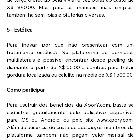
X$ 890,00. Mas para as mamães mais simples, 
também há semi joias e bijuterias diversas. 
5 - Estética
Para inovar, por que não presentear com um 
tratamento estético? Na plataforma de permutas 
multilaterais é possível encontrar desde peeling de 
diamante a partir de X$ 50,00 a combos para tratar 
gordura localizada ou celulite na média de X$ 1.500,00. 
Como participar
Para usufruir dos benefícios da XporY.com, basta se 
cadastrar gratuitamente pelo aplicativo disponível 
para iOS ou Android, ou pelo site www.xpory.com. 
Além da ausência do custo de adesão, os membros da 
plataforma também não pagam valor mensal de 