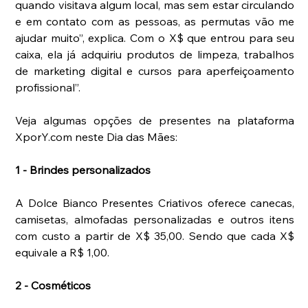
quando visitava algum local, mas sem estar circulando 
e em contato com as pessoas, as permutas vão me 
ajudar muito”, explica. Com o X$ que entrou para seu 
caixa, ela já adquiriu produtos de limpeza, trabalhos 
de marketing digital e cursos para aperfeiçoamento 
profissional”.
Veja algumas opções de presentes na plataforma 
XporY.com neste Dia das Mães:
1 - Brindes personalizados
A Dolce Bianco Presentes Criativos oferece canecas, 
camisetas, almofadas personalizadas e outros itens 
com custo a partir de X$ 35,00. Sendo que cada X$ 
equivale a R$ 1,00. 
2 - Cosméticos