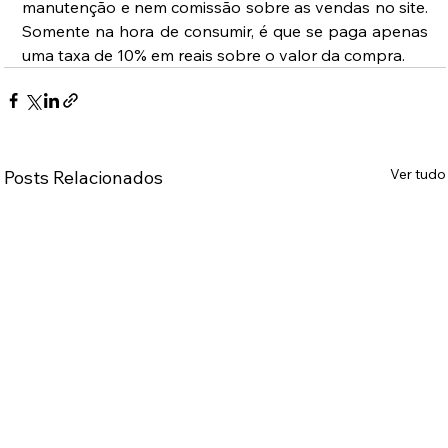
manutenção e nem comissão sobre as vendas no site. 
Somente na hora de consumir, é que se paga apenas 
uma taxa de 10% em reais sobre o valor da compra.
Ver tudo
Posts Relacionados