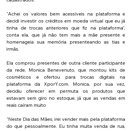
"Achei os valores bem acessíveis na plataforma e 
decidi investir os créditos em moeda virtual que eu já 
tinha de trocas anteriores que fiz na plataforma”, 
conta ela, que já não tem mais a mãe presente e 
homenageia sua memória presenteando as tias e 
irmãs. 
Ela comprou presentes de outra cliente participante 
da rede, Monica Benevenuto, que montou kits de 
cosméticos e ofertou para trocas digitais na 
plataforma da XporY.com. Monica, por sua vez, 
decidiu oferecer em permuta os produtos que 
estavam sem giro no estoque, já que as vendas em 
reais caíram muito
"Neste Dia das Mães, irei vender mais pela plataforma 
do que pessoalmente. Eu tinha muita venda de rua, 