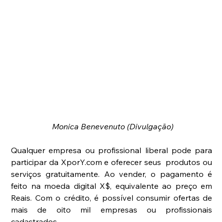
 Monica Benevenuto (Divulgação)
Qualquer empresa ou profissional liberal pode para 
participar da XporY.com e oferecer seus  produtos ou 
serviços gratuitamente. Ao vender, o pagamento é 
feito na moeda digital X$, equivalente ao preço em 
Reais. Com o crédito, é possível consumir ofertas de 
mais de oito mil empresas ou profissionais 
cadastrados. 