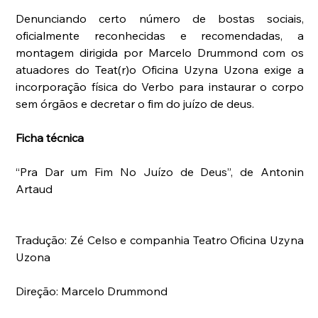
Denunciando certo número de bostas sociais, 
oficialmente reconhecidas e recomendadas, a 
montagem dirigida por Marcelo Drummond com os 
atuadores do Teat(r)o Oficina Uzyna Uzona exige a 
incorporação física do Verbo para instaurar o corpo 
sem órgãos e decretar o fim do juízo de deus.
Ficha técnica
“Pra Dar um Fim No Juízo de Deus”, de Antonin 
Artaud
Tradução: Zé Celso e companhia Teatro Oficina Uzyna 
Uzona
Direção: Marcelo Drummond