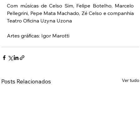
Com músicas de Celso Sim, Felipe Botelho, Marcelo 
Pellegrini, Pepe Mata Machado, Zé Celso e companhia 
Teatro Oficina Uzyna Uzona
Artes gráficas: Igor Marotti
Ver tudo
Posts Relacionados