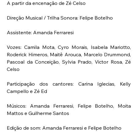
A partir da encenação de Zé Celso
Direção Musical / Trilha Sonora: Felipe Botelho
Assistente: Amanda Ferraresi
Vozes: Camila Mota, Cyro Morais, Isabela Mariotto, 
Roderick Himeros, Maitê Arouca, Marcelo Drummond, 
Pascoal da Conceição, Sylvia Prado, Victor Rosa, Zé 
Celso
Participação dos cantores: Carina Iglecias, Kelly 
Campello e Zé Ed
Músicos: Amanda Ferraresi, Felipe Botelho, Moita 
Mattos e Guilherme Santos
Edição de som: Amanda Ferraresi e Felipe Botelho