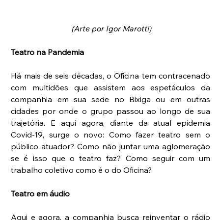
 (Arte por Igor Marotti)
Teatro na Pandemia
Há mais de seis décadas, o Oficina tem contracenado 
com multidões que assistem aos espetáculos da 
companhia em sua sede no Bixiga ou em outras 
cidades por onde o grupo passou ao longo de sua 
trajetória. E aqui agora, diante da atual epidemia 
Covid-19, surge o novo: Como fazer teatro sem o 
público atuador? Como não juntar uma aglomeração 
se é isso que o teatro faz? Como seguir com um 
trabalho coletivo como é o do Oficina?
Teatro em áudio
Aqui e agora, a companhia busca reinventar o rádio 