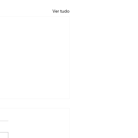
Ver tudo