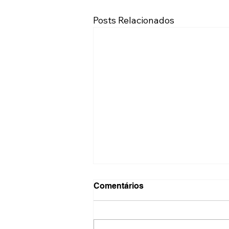
Posts Relacionados
Comentários