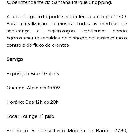
superintendente do Santana Parque Shopping.  
A atração gratuita pode ser conferida até o dia 15/09. 
Para a realização da mostra, todas as medidas de 
segurança e higienização continuam sendo  
rigorosamente seguidas pelo shopping, assim como o 
controle de fluxo de clientes.
Serviço
Exposição Brazil Gallery
Quando: Até o dia 15/09
Horário: Das 12h às 20h
Local: Lounge 2º piso
Endereço: R. Conselheiro Moreira de Barros, 2.780, 