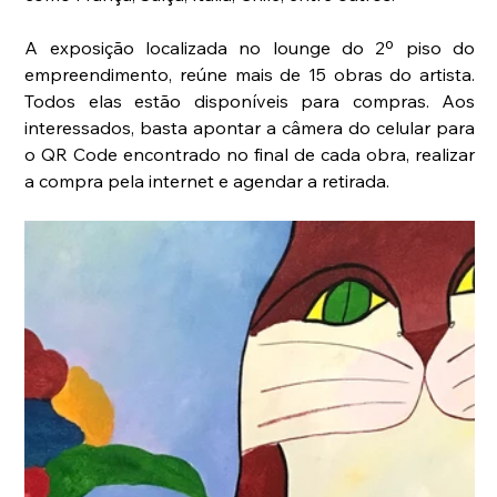
A exposição localizada no lounge do 2º piso do 
empreendimento, reúne mais de 15 obras do artista. 
Todos elas estão disponíveis para compras. Aos 
interessados, basta apontar a câmera do celular para 
o QR Code encontrado no final de cada obra, realizar 
a compra pela internet e agendar a retirada.