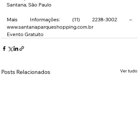
Santana, São Paulo
Mais Informações: (11) 2238-3002 – 
www.santanaparqueshopping.com.br
Evento Gratuito
Ver tudo
Posts Relacionados