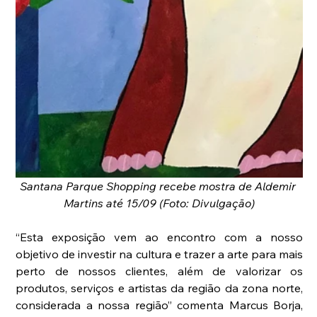
Santana Parque Shopping recebe mostra de Aldemir 
Martins até 15/09 (Foto: Divulgação)
“Esta exposição vem ao encontro com a nosso 
objetivo de investir na cultura e trazer a arte para mais 
perto de nossos clientes, além de valorizar os 
produtos, serviços e artistas da região da zona norte, 
considerada a nossa região” comenta Marcus Borja, 