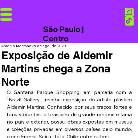
São Paulo |
Centro
Antonio Montano
25 de ago. de 2020
Exposição de Aldemir
Martins chega a Zona
Norte
O Santana Parque Shopping, em parceria com a 
“Brazil Gallery”, recebe exposição do artista plástico 
Aldemir Martins. Conhecido por seus traços fortes e 
tons vibrantes, o brasileiro de grande renome e fama 
no país e exterior, possui obras expostas em museus 
e coleções privadas em diversos países pelo mundo, 
como França, Suíça, Itália, Chile, entre outros.