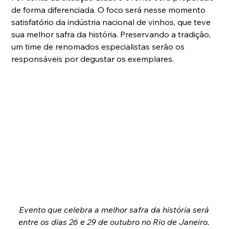
de forma diferenciada. O foco será nesse momento 
satisfatório da indústria nacional de vinhos, que teve 
sua melhor safra da história. Preservando a tradição, 
um time de renomados especialistas serão os 
responsáveis por degustar os exemplares.
Evento que celebra a melhor safra da história será 
entre os dias 26 e 29 de outubro no Rio de Janeiro. 