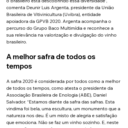
o brasileiro está descobrindo essa diversidade”, 
comenta Deunir Luis Argenta, presidente da União 
Brasileira de Vitivinicultura (Uvibra), entidade 
apoiadora da GPVB 2020. Argenta acompanha o 
percurso do Grupo Baco Multimídia e reconhece a 
sua relevância na valorização e divulgação do vinho 
brasileiro.
A melhor safra de todos os 
tempos
A safra 2020 é considerada por todos como a melhor 
de todos os tempos, como atesta o presidente da 
Associação Brasileira de Enologia (ABE), Daniel 
Salvador. “Estamos diante da safra das safras. Esta 
vindima foi bela, uma escultura, um monumento que a 
natureza nos deu. É um misto de alegria e satisfação 
que emociona. Não se faz um vinho sozinho. E, neste 