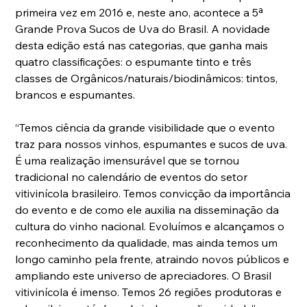
primeira vez em 2016 e, neste ano, acontece a 5ª 
Grande Prova Sucos de Uva do Brasil. A novidade 
desta edição está nas categorias, que ganha mais 
quatro classificações: o espumante tinto e três 
classes de Orgânicos/naturais/biodinâmicos: tintos, 
brancos e espumantes.
“Temos ciência da grande visibilidade que o evento 
traz para nossos vinhos, espumantes e sucos de uva. 
É uma realização imensurável que se tornou 
tradicional no calendário de eventos do setor 
vitivinícola brasileiro. Temos convicção da importância 
do evento e de como ele auxilia na disseminação da 
cultura do vinho nacional. Evoluímos e alcançamos o 
reconhecimento da qualidade, mas ainda temos um 
longo caminho pela frente, atraindo novos públicos e 
ampliando este universo de apreciadores. O Brasil 
vitivinícola é imenso. Temos 26 regiões produtoras e 