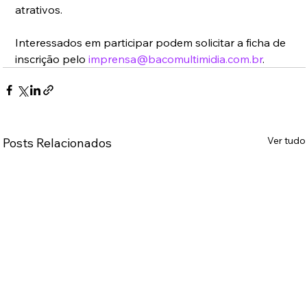
atrativos.
Interessados em participar podem solicitar a ficha de 
inscrição pelo 
imprensa@bacomultimidia.com.br
.
Ver tudo
Posts Relacionados