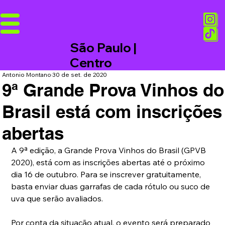
São Paulo |
Centro
Antonio Montano
30 de set. de 2020
9ª Grande Prova Vinhos do
Brasil está com inscrições
abertas
A 9ª edição, a Grande Prova Vinhos do Brasil (GPVB 
2020), está com as inscrições abertas até o próximo 
dia 16 de outubro. Para se inscrever gratuitamente, 
basta enviar duas garrafas de cada rótulo ou suco de 
uva que serão avaliados.
Por conta da situação atual, o evento será preparado 