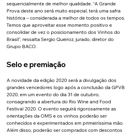
sequencialmente de melhor qualidade. “A Grande 
Prova deste ano será muito especial, terá uma safra 
histórica – considerada a melhor de todos os tempos. 
Temos que aproveitar esse momento positivo e 
consolidar de vez o posicionamento dos Vinhos do 
Brasil”, ressalta Sergio Queiroz, jurado, diretor do 
Grupo BACO.
Selo e premiação
A novidade da edição 2020 será a divulgação dos 
grandes vencedores logo após a conclusão da GPVB 
2020, em um evento do dia 31 de outubro, 
consagrando a abertura do Rio Wine and Food 
Festival 2020. O evento seguirá rigorosamente as 
orientações da OMS e os vinhos poderão ser 
conhecidos e experimentados em primeiríssima mão. 
Além disso, poderão ser comprados com descontos 