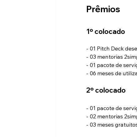
Prêmios
1º colocado
- 01 Pitch Deck des
- 03 mentorias 2sim
- 01 pacote de servi
- 06 meses de utili
2º colocado
- 01 pacote de servi
- 02 mentorias 2sim
- 03 meses gratuitos