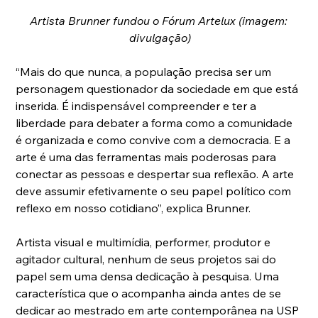
Artista Brunner fundou o Fórum Artelux (imagem: 
divulgação)
“Mais do que nunca, a população precisa ser um 
personagem questionador da sociedade em que está 
inserida. É indispensável compreender e ter a 
liberdade para debater a forma como a comunidade 
é organizada e como convive com a democracia. E a 
arte é uma das ferramentas mais poderosas para 
conectar as pessoas e despertar sua reflexão. A arte 
deve assumir efetivamente o seu papel político com 
reflexo em nosso cotidiano”, explica Brunner.
Artista visual e multimídia, performer, produtor e 
agitador cultural, nenhum de seus projetos sai do 
papel sem uma densa dedicação à pesquisa. Uma 
característica que o acompanha ainda antes de se 
dedicar ao mestrado em arte contemporânea na USP 