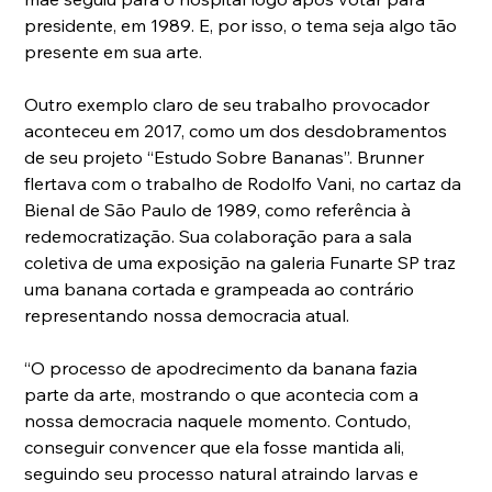
presidente, em 1989. E, por isso, o tema seja algo tão 
presente em sua arte.
Outro exemplo claro de seu trabalho provocador 
aconteceu em 2017, como um dos desdobramentos 
de seu projeto “Estudo Sobre Bananas”. Brunner 
flertava com o trabalho de Rodolfo Vani, no cartaz da 
Bienal de São Paulo de 1989, como referência à 
redemocratização. Sua colaboração para a sala 
coletiva de uma exposição na galeria Funarte SP traz 
uma banana cortada e grampeada ao contrário 
representando nossa democracia atual.
“O processo de apodrecimento da banana fazia 
parte da arte, mostrando o que acontecia com a 
nossa democracia naquele momento. Contudo, 
conseguir convencer que ela fosse mantida ali, 
seguindo seu processo natural atraindo larvas e 