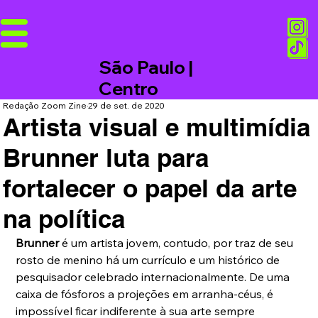
São Paulo |
Centro
Redação Zoom Zine
29 de set. de 2020
Artista visual e multimídia
Brunner luta para
fortalecer o papel da arte
na política
Brunner
 é um artista jovem, contudo, por traz de seu 
rosto de menino há um currículo e um histórico de 
pesquisador celebrado internacionalmente. De uma 
caixa de fósforos a projeções em arranha-céus, é 
impossível ficar indiferente à sua arte sempre 