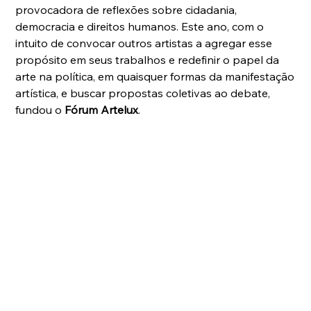
provocadora de reflexões sobre cidadania, 
democracia e direitos humanos. Este ano, com o 
intuito de convocar outros artistas a agregar esse 
propósito em seus trabalhos e redefinir o papel da 
arte na política, em quaisquer formas da manifestação 
artística, e buscar propostas coletivas ao debate, 
fundou o 
Fórum Artelux
.