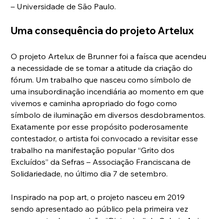
– Universidade de São Paulo.
Uma consequência do projeto Artelux
O projeto Artelux de Brunner foi a faísca que acendeu 
a necessidade de se tomar a atitude da criação do 
fórum. Um trabalho que nasceu como símbolo de 
uma insubordinação incendiária ao momento em que 
vivemos e caminha apropriado do fogo como 
símbolo de iluminação em diversos desdobramentos. 
Exatamente por esse propósito poderosamente 
contestador, o artista foi convocado a revisitar esse 
trabalho na manifestação popular “Grito dos 
Excluídos” da Sefras – Associação Franciscana de 
Solidariedade, no último dia 7 de setembro.
Inspirado na pop art, o projeto nasceu em 2019 
sendo apresentado ao público pela primeira vez 