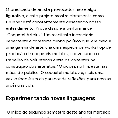
O predicado de artista provocador não é algo 
figurativo, e este projeto mostra claramente como 
Brunner está constantemente desafiando nosso 
entendimento. Prova disso é a performance 
“Coquetel Artelux”. Um manifesto incendiário 
impactante e com forte cunho político que, em meio a 
uma galeria de arte, cria uma espécie de workshop de 
produção de coquetéis molotov, convocando o 
trabalho de voluntários entre os visitantes na 
construção dos artefatos. “O poder, no fim, está nas 
mãos do público. O coquetel molotov e, mais uma 
vez, o fogo é um disparador de reflexões para nossas 
urgências”, diz.
Experimentando novas linguagens
 O início do segundo semestre deste ano foi marcado 