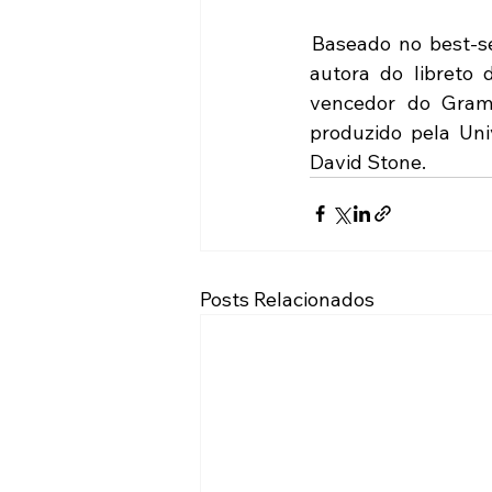
Baseado no best-se
autora do libreto 
vencedor do Gram
produzido pela Uni
David Stone.
Posts Relacionados