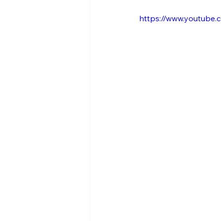
https://www.youtub