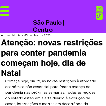
São Paulo |
Centro
Antonio Montano
25 de dez. de 2020
Atenção: novas restrições
para conter pandemia
começam hoje, dia de
Natal
Começa hoje, dia 25, as novas restrições à atividade 
econômica não essencial para frear o avanço da 
pandemia nas próximas semanas. Todas as regiões 
do estado estão em alerta devido à evolução de 
casos, internações e mortes em decorrência da 