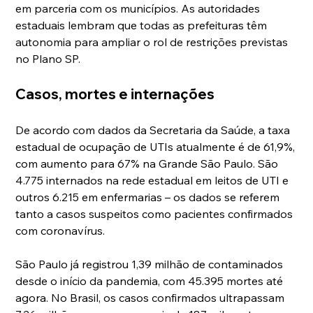
em parceria com os municípios. As autoridades 
estaduais lembram que todas as prefeituras têm 
autonomia para ampliar o rol de restrições previstas 
no Plano SP.
Casos, mortes e internações
De acordo com dados da Secretaria da Saúde, a taxa 
estadual de ocupação de UTIs atualmente é de 61,9%, 
com aumento para 67% na Grande São Paulo. São 
4.775 internados na rede estadual em leitos de UTI e 
outros 6.215 em enfermarias – os dados se referem 
tanto a casos suspeitos como pacientes confirmados 
com coronavírus.
São Paulo já registrou 1,39 milhão de contaminados 
desde o início da pandemia, com 45.395 mortes até 
agora. No Brasil, os casos confirmados ultrapassam 