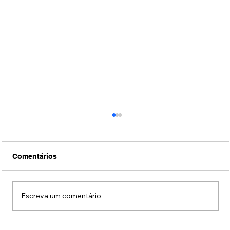
Comentários
Escreva um comentário