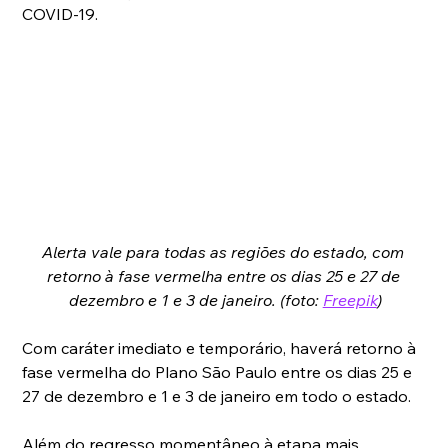
COVID-19.
Alerta vale para todas as regiões do estado, com 
retorno à fase vermelha entre os dias 25 e 27 de 
dezembro e 1 e 3 de janeiro. (foto: 
Freepik
)
Com caráter imediato e temporário, haverá retorno à 
fase vermelha do Plano São Paulo entre os dias 25 e 
27 de dezembro e 1 e 3 de janeiro em todo o estado.
Além do regresso momentâneo à etapa mais 