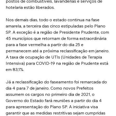
postos de combustíveis, lavanderias e serviços de 
hotelaria estão liberados.
Nos demais dias, todo o estado continua na fase 
amarela, a terceira das cinco estipuladas pelo Plano 
SP. A exceção é a região de Presidente Prudente, com 
45 municípios que retornam de forma extraordinária 
para a fase vermelha a partir do dia 25 e 
permanecem até a próxima reclassificação em janeiro. 
A taxa de ocupação de UTIs (Unidades de Terapia 
Intensiva) para COVID-19 na região de Prudente está 
em 83,1%.
Já a reclassificação do faseamento foi remarcada do 
dia 4 para 7 de janeiro. Como novos Prefeitos 
assumem os cargos no primeiro dia de 2021, o 
Governo do Estado fará reuniões a partir do dia 4 
para apresentação do Plano SP. A iniciativa visa 
garantir que as medidas restritivas sejam cumpridas 