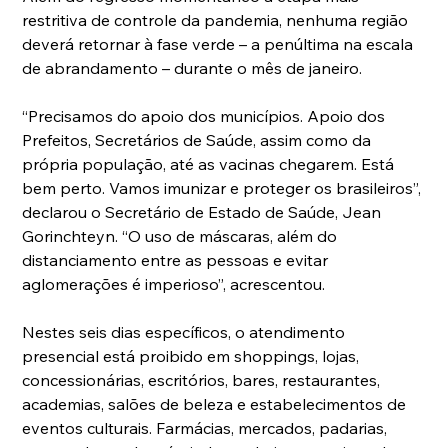
restritiva de controle da pandemia, nenhuma região 
deverá retornar à fase verde – a penúltima na escala 
de abrandamento – durante o mês de janeiro.
“Precisamos do apoio dos municípios. Apoio dos 
Prefeitos, Secretários de Saúde, assim como da 
própria população, até as vacinas chegarem. Está 
bem perto. Vamos imunizar e proteger os brasileiros”, 
declarou o Secretário de Estado de Saúde, Jean 
Gorinchteyn. “O uso de máscaras, além do 
distanciamento entre as pessoas e evitar 
aglomerações é imperioso”, acrescentou.
Nestes seis dias específicos, o atendimento 
presencial está proibido em shoppings, lojas, 
concessionárias, escritórios, bares, restaurantes, 
academias, salões de beleza e estabelecimentos de 
eventos culturais. Farmácias, mercados, padarias, 