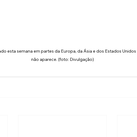
zado esta semana em partes da Europa, da Ásia e dos Estados Unidos
não aparece. (foto: Divulgação)