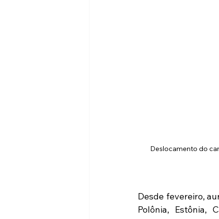
Deslocamento do campo
Desde fevereiro, au
Polônia, Estônia,