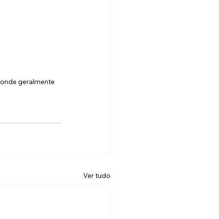
 onde geralmente 
Ver tudo