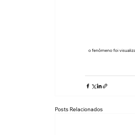
o fenômeno foi visuali
Posts Relacionados