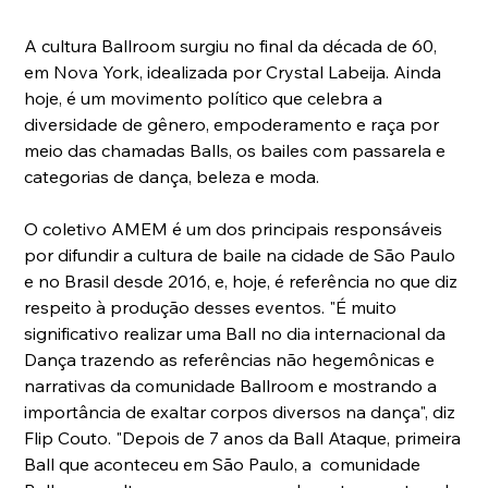
A cultura Ballroom surgiu no final da década de 60, 
em Nova York, idealizada por Crystal Labeija. Ainda 
hoje, é um movimento político que celebra a 
diversidade de gênero, empoderamento e raça por 
meio das chamadas Balls, os bailes com passarela e 
categorias de dança, beleza e moda.
O coletivo AMEM é um dos principais responsáveis 
por difundir a cultura de baile na cidade de São Paulo 
e no Brasil desde 2016, e, hoje, é referência no que diz 
respeito à produção desses eventos. "É muito 
significativo realizar uma Ball no dia internacional da 
Dança trazendo as referências não hegemônicas e 
narrativas da comunidade Ballroom e mostrando a 
importância de exaltar corpos diversos na dança", diz 
Flip Couto. "Depois de 7 anos da Ball Ataque, primeira 
Ball que aconteceu em São Paulo, a  comunidade 