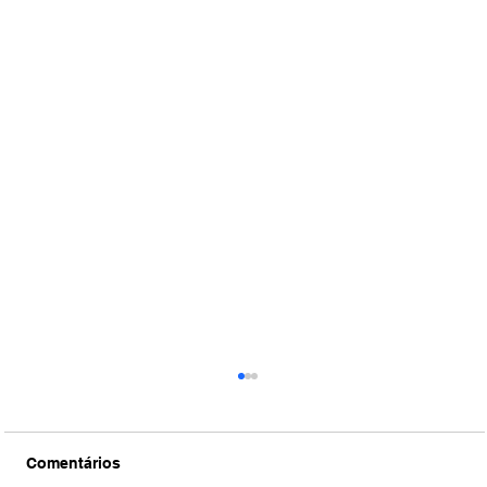
Comentários