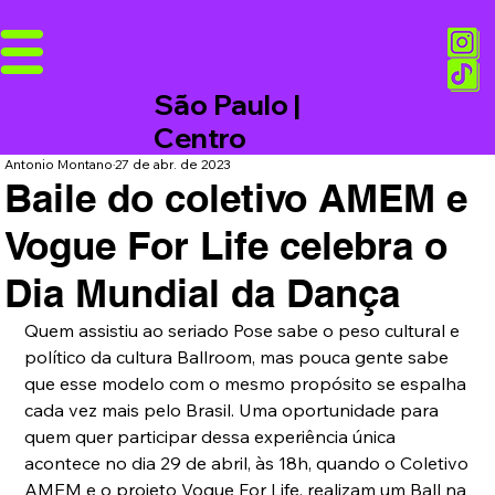
São Paulo |
Centro
Antonio Montano
27 de abr. de 2023
Baile do coletivo AMEM e
Vogue For Life celebra o
Dia Mundial da Dança
Quem assistiu ao seriado Pose sabe o peso cultural e 
político da cultura Ballroom, mas pouca gente sabe 
que esse modelo com o mesmo propósito se espalha 
cada vez mais pelo Brasil. Uma oportunidade para 
quem quer participar dessa experiência única 
acontece no dia 29 de abril, às 18h, quando o Coletivo 
AMEM e o projeto Vogue For Life, realizam um Ball na 