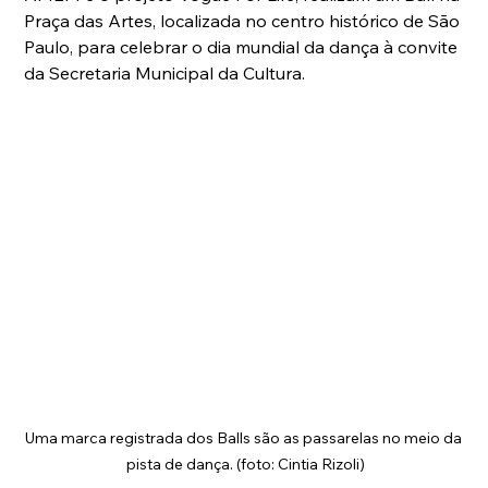
Praça das Artes, localizada no centro histórico de São 
Paulo, para celebrar o dia mundial da dança à convite 
da Secretaria Municipal da Cultura.
Uma marca registrada dos Balls são as passarelas no meio da 
pista de dança. (foto: Cintia Rizoli)