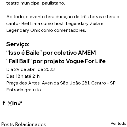
teatro municipal paulistano.
Ao todo, o evento terá duração de três horas e terá o 
cantor Biel Lima como host, Legendary Zaila e 
Legendary Onix como comentadores. 
Serviço: 
“Isso é Baile” por coletivo AMEM 
“Fall Ball” por projeto Vogue For Life 
Dia 29 de abril de 2023
Das 18h até 21h
Praça das Artes, Avenida São João 281, Centro - SP
Entrada gratuita.
Ver tudo
Posts Relacionados