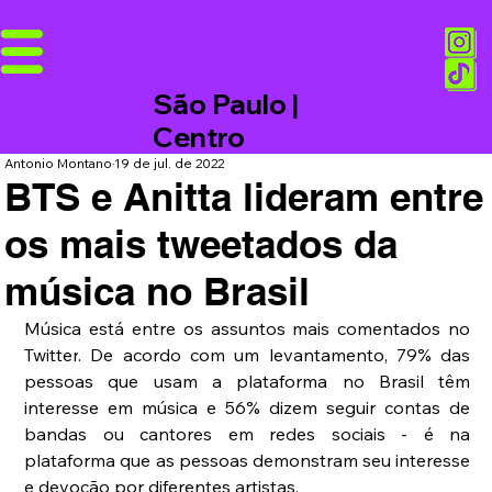
São Paulo |
Centro
Antonio Montano
19 de jul. de 2022
BTS e Anitta lideram entre
os mais tweetados da
música no Brasil
Música está entre os assuntos mais comentados no 
Twitter
. De acordo com um levantamento, 79% das 
pessoas que usam a plataforma no Brasil têm 
interesse em música e 56% dizem seguir contas de 
bandas ou cantores em redes sociais - é na 
plataforma que as pessoas demonstram seu interesse 
e devoção por diferentes artistas. 