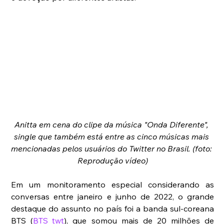
Anitta em cena do clipe da música "Onda Diferente", 
single que também está entre as cinco músicas mais 
mencionadas pelos usuários do Twitter no Brasil. (foto: 
Reprodução vídeo)
Em um monitoramento especial considerando as 
conversas entre janeiro e junho de 2022, o grande 
destaque do assunto no país foi a
 banda sul-coreana 
BTS (
BTS_twt
), que somou mais de 20 milhões de 