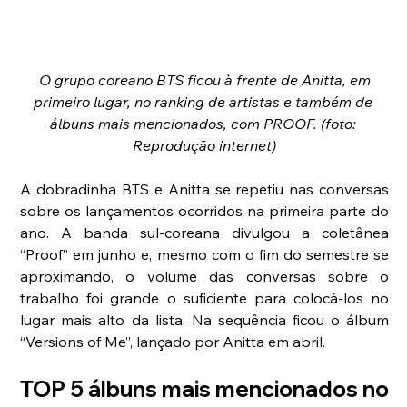
 O grupo coreano BTS ficou à frente de Anitta, em 
primeiro lugar, no ranking de artistas e também de 
álbuns mais mencionados, com PROOF. (foto: 
Reprodução internet)
A dobradinha BTS e Anitta se repetiu nas conversas 
sobre os lançamentos ocorridos na primeira parte do 
ano. A banda sul-coreana divulgou a coletânea 
“Proof” em junho e, mesmo com o fim do semestre se 
aproximando, o volume das conversas sobre o 
trabalho foi grande o suficiente para colocá-los no 
lugar mais alto da lista. Na sequência ficou o álbum 
“Versions of Me”, lançado por Anitta em abril.
TOP 5 álbuns mais mencionados no 