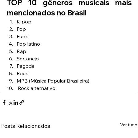
TOP 10 gêneros musicais mais 
mencionados no Brasil
K-pop
Pop
Funk
Pop latino
Rap
Sertanejo 
Pagode 
Rock
MPB (Música Popular Brasileira)
 Rock alternativo
Ver tudo
Posts Relacionados