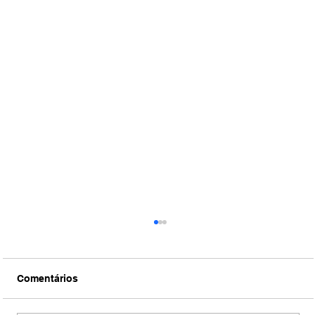
Comentários