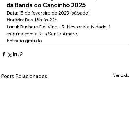
da Banda do Candinho 2025
Data:
 15 de fevereiro de 2025 (sábado)
Horário:
 Das 18h às 22h
Local:
 Buchete Del Vino - R. Nestor Natividade, 1, 
esquina com a Rua Santo Amaro.
Entrada gratuita
Ver tudo
Posts Relacionados