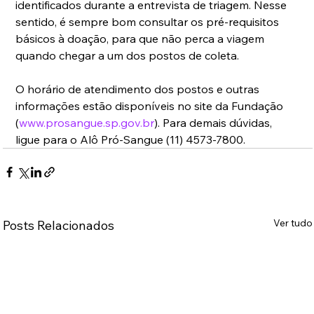
identificados durante a entrevista de triagem. Nesse 
sentido, é sempre bom consultar os pré-requisitos 
básicos à doação, para que não perca a viagem 
quando chegar a um dos postos de coleta.
O horário de atendimento dos postos e outras 
informações estão disponíveis no site da Fundação 
(
www.prosangue.sp.gov.br
). Para demais dúvidas, 
ligue para o Alô Pró-Sangue (11) 4573-7800.
Ver tudo
Posts Relacionados