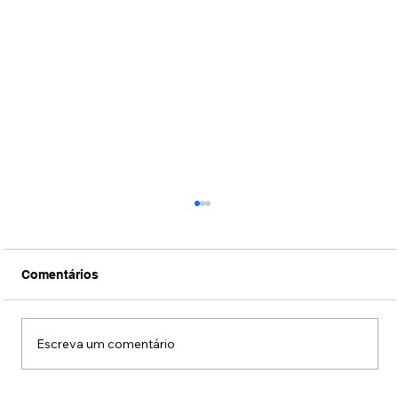
Comentários
Escreva um comentário