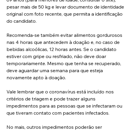
pesar mais de 50 kg e levar documento de identidade 
original com foto recente, que permita a identificação 
do candidato.
Recomenda-se também evitar alimentos gordurosos 
nas 4 horas que antecedem à doação e, no caso de 
bebidas alcoólicas, 12 horas antes. Se o candidato 
estiver com gripe ou resfriado, não deve doar 
temporariamente. Mesmo que tenha se recuperado, 
deve aguardar uma semana para que esteja 
novamente apto à doação.
Vale lembrar que o coronavírus está incluído nos 
critérios de triagem e pode trazer alguns 
impedimentos para as pessoas que se infectaram ou 
que tiveram contato com pacientes infectados.
No mais, outros impedimentos poderão ser 