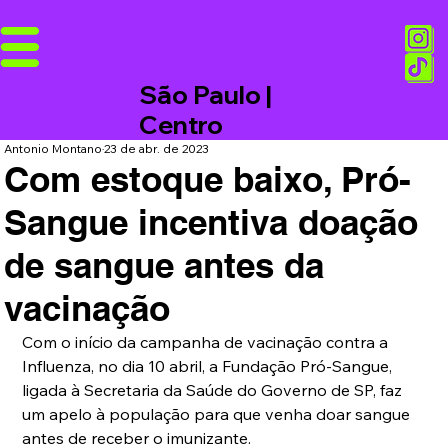
São Paulo |
Centro
Antonio Montano
23 de abr. de 2023
Com estoque baixo, Pró-
Sangue incentiva doação
de sangue antes da
vacinação
Com o início da campanha de vacinação contra a 
Influenza, no dia 10 abril, a Fundação Pró-Sangue, 
ligada à Secretaria da Saúde do Governo de SP, faz 
um apelo à população para que venha doar sangue 
antes de receber o imunizante.