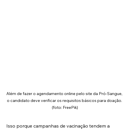
Além de fazer o agendamento online pelo site da Pró-Sangue, 
o candidato deve verificar os requisitos básicos para doação. 
(foto: FreePik)
Isso porque campanhas de vacinação tendem a 