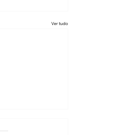
Ver tudo