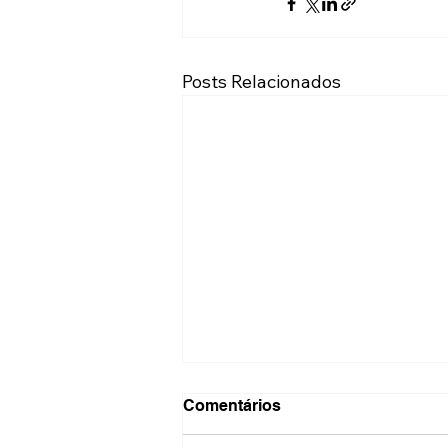
Posts Relacionados
Comentários