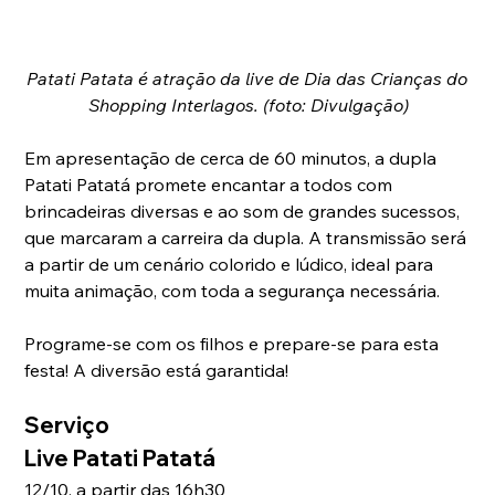
Patati Patata é atração da live de Dia das Crianças do 
Shopping Interlagos. (foto: Divulgação)
Em apresentação de cerca de 60 minutos, a dupla 
Patati Patatá promete encantar a todos com 
brincadeiras diversas e ao som de grandes sucessos, 
que marcaram a carreira da dupla. A transmissão será 
a partir de um cenário colorido e lúdico, ideal para 
muita animação, com toda a segurança necessária.
Programe-se com os filhos e prepare-se para esta 
festa! A diversão está garantida!
Serviço
Live Patati Patatá
12/10, a partir das 16h30