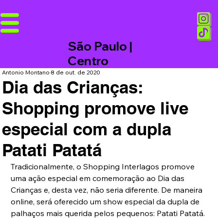
São Paulo |
Centro
Antonio Montano
8 de out. de 2020
Dia das Crianças:
Shopping promove live
especial com a dupla
Patati Patatá
Tradicionalmente, o Shopping Interlagos promove 
uma ação especial em comemoração ao Dia das 
Crianças e, desta vez, não seria diferente. De maneira 
online, será oferecido um show especial da dupla de 
palhaços mais querida pelos pequenos: Patati Patatá. 