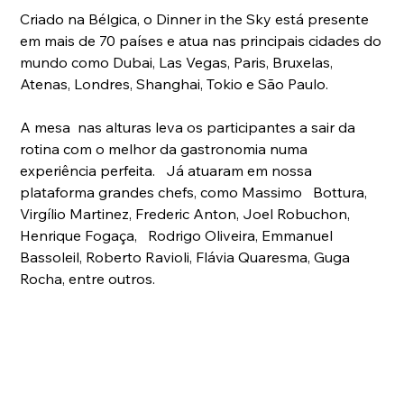
Criado na Bélgica, o Dinner in the Sky está presente 
em mais de 70 países e atua nas principais cidades do 
mundo como Dubai, Las Vegas, Paris, Bruxelas, 
Atenas, Londres, Shanghai, Tokio e São Paulo.
A mesa  nas alturas leva os participantes a sair da 
rotina com o melhor da gastronomia numa 
experiência perfeita.   Já atuaram em nossa 
plataforma grandes chefs, como Massimo   Bottura, 
Virgílio Martinez, Frederic Anton, Joel Robuchon, 
Henrique Fogaça,   Rodrigo Oliveira, Emmanuel 
Bassoleil, Roberto Ravioli, Flávia Quaresma, Guga 
Rocha, entre outros.