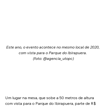
Este ano, o evento acontece no mesmo local de 2020, 
com vista para o Parque do Ibirapuera. 
(foto: @agencia_utopc)
Um lugar na mesa, que sobe a 50 metros de altura 
com vista para o Parque do Ibirapuera, parte de R$ 