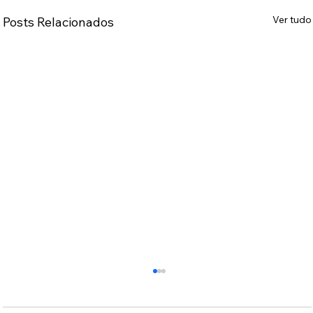
Ver tudo
Posts Relacionados