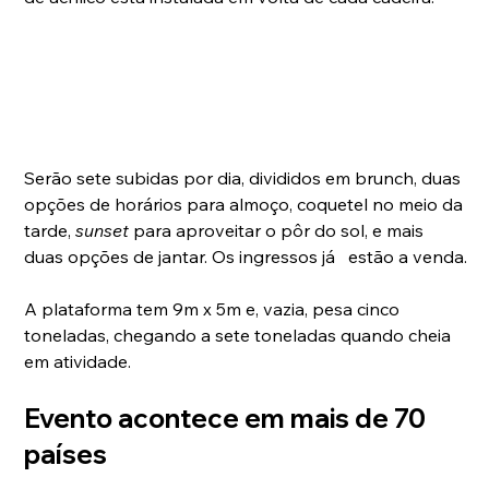
Serão sete subidas por dia, divididos em brunch, duas 
opções de horários para almoço, coquetel no meio da 
tarde, 
sunset 
para aproveitar o pôr do sol, e mais 
duas opções de jantar. Os ingressos já   estão a venda.
A plataforma tem 9m x 5m e, vazia, pesa cinco 
toneladas, chegando a sete toneladas quando cheia 
em atividade.
Evento acontece em mais de 70 
países