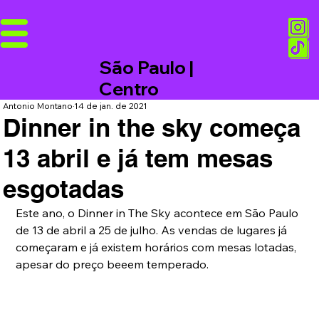
São Paulo |
Centro
Antonio Montano
14 de jan. de 2021
Dinner in the sky começa
13 abril e já tem mesas
esgotadas
Este ano, o Dinner in The Sky acontece em São Paulo 
de 13 de abril a 25 de julho. As vendas de lugares já 
começaram e já existem horários com mesas lotadas, 
apesar do preço beeem temperado.