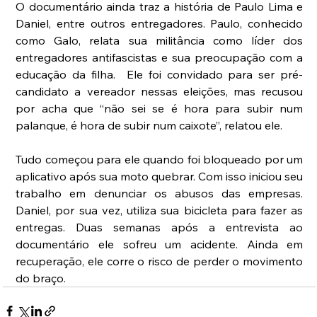
O documentário ainda traz a história de Paulo Lima e 
Daniel, entre outros entregadores. Paulo, conhecido 
como Galo, relata sua militância como líder dos 
entregadores antifascistas e sua preocupação com a 
educação da filha.  Ele foi convidado para ser pré-
candidato a vereador nessas eleições, mas recusou 
por acha que “não sei se é hora para subir num 
palanque, é hora de subir num caixote”, relatou ele. 
Tudo começou para ele quando foi bloqueado por um 
aplicativo após sua moto quebrar. Com isso iniciou seu 
trabalho em denunciar os abusos das empresas. 
Daniel, por sua vez, utiliza sua bicicleta para fazer as 
entregas. Duas semanas após a entrevista ao 
documentário ele sofreu um acidente. Ainda em 
recuperação, ele corre o risco de perder o movimento 
do braço.      