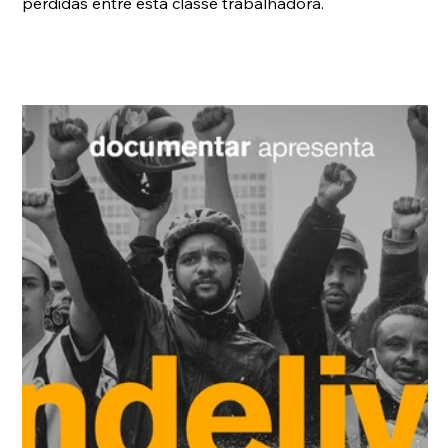
perdidas entre esta classe trabalhadora.   