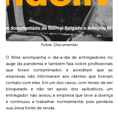
Fotos: Documentar
O filme acompanha o dia-a-dia de entregadores no 
auge da pandemia e também fala sobre profissionais 
que foram contaminados e acreditam que as 
empresas não informaram aos clientes que tiveram 
contato com eles. Em um dos casos, com receio de ser 
bloqueado e não ter apoio dos aplicativos, um 
entregador não avisou a empresa que teve a doença 
e continuou a trabalhar normalmente, pois perderia 
sua única fonte de renda.