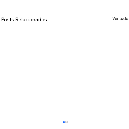
Ver tudo
Posts Relacionados