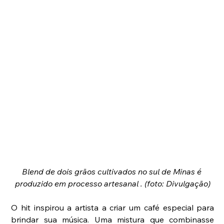
Blend de dois grãos cultivados no sul de Minas é 
produzido em processo artesanal . (foto: Divulgação)
O hit inspirou a artista a criar um café especial para 
brindar sua música. Uma mistura que combinasse 