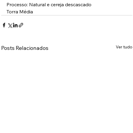
Processo: Natural e cereja descascado  
Torra Média
Ver tudo
Posts Relacionados