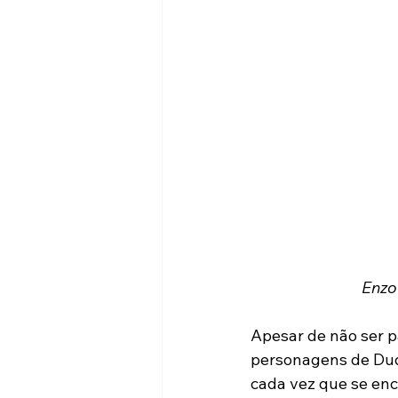
Enzo
Apesar de não ser p
personagens de Duda
cada vez que se enc