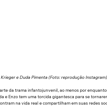
 Krieger e Duda Pimenta (Foto: reprodução Instagram
arte da trama infantojunvenil, ao menos por enquanto,
 e Enzo tem uma torcida gigantesca para se tornarem
ontram na vida real e compartilham em suas redes socia