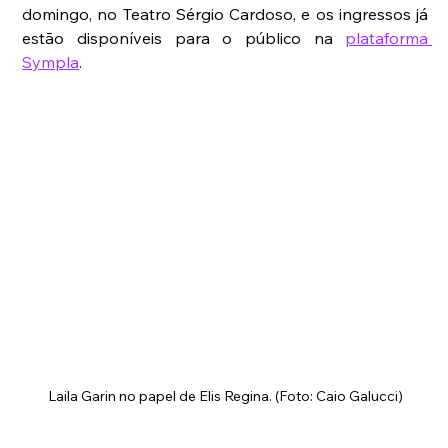
domingo, no Teatro Sérgio Cardoso, e os ingressos já 
estão disponíveis para o público na 
plataforma 
Sympla
.
Laila Garin no papel de Elis Regina. (Foto: Caio Galucci)