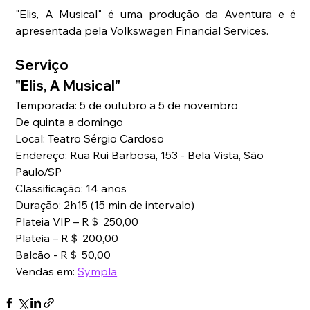
"Elis, A Musical" é uma produção da Aventura e é 
apresentada pela Volkswagen Financial Services. 
Serviço
"Elis, A Musical"
Temporada: 5 de outubro a 5 de novembro
De quinta a domingo
Local: Teatro Sérgio Cardoso
Endereço: Rua Rui Barbosa, 153 - Bela Vista, São 
Paulo/SP
Classificação: 14 anos
Duração: 2h15 (15 min de intervalo)
Plateia VIP – R＄ 250,00
Plateia – R＄ 200,00
Balcão - R＄ 50,00
Vendas em: 
Sympla