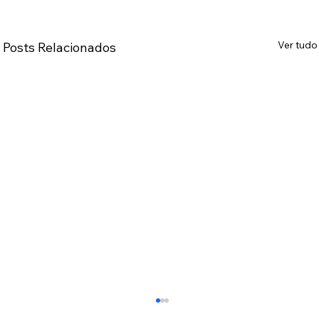
Ver tudo
Posts Relacionados