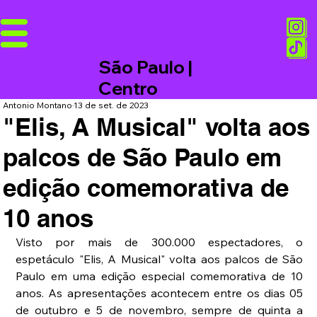
São Paulo |
Centro
Antonio Montano
13 de set. de 2023
"Elis, A Musical" volta aos
palcos de São Paulo em
edição comemorativa de
10 anos
Visto por mais de 300.000 espectadores, o 
espetáculo "Elis, A Musical" volta aos palcos de São 
Paulo em uma edição especial comemorativa de 10 
anos. As apresentações acontecem entre os dias 05 
de outubro e 5 de novembro, sempre de quinta a 