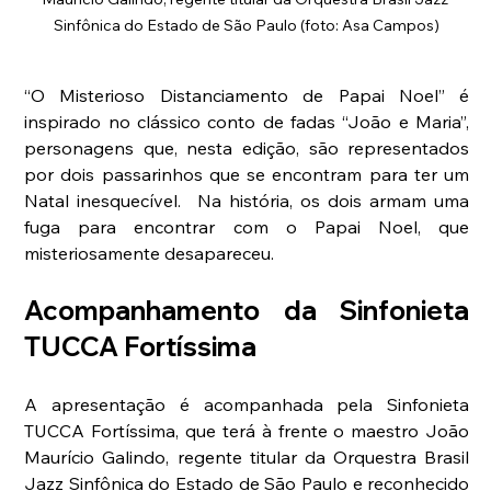
Sinfônica do Estado de São Paulo (foto: Asa Campos)
“O Misterioso Distanciamento de Papai Noel” é 
inspirado no clássico conto de fadas “João e Maria”, 
personagens que, nesta edição, são representados 
por dois passarinhos que se encontram para ter um 
Natal inesquecível.  Na história, os dois armam uma 
fuga para encontrar com o Papai Noel, que 
misteriosamente desapareceu.
Acompanhamento da Sinfonieta 
TUCCA Fortíssima
A apresentação é acompanhada pela Sinfonieta 
TUCCA Fortíssima, que terá à frente o maestro João 
Maurício Galindo, regente titular da Orquestra Brasil 
Jazz Sinfônica do Estado de São Paulo e reconhecido 