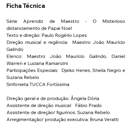
Ficha Técnica
Série Aprendiz de Maestro - O Misterioso 
distanciamento de Papai Noel           
Texto e direção: Paulo Rogério Lopes               
Direção musical e regência:  Maestro João Maurício 
Galindo    
Elenco: Maestro João Maurício Galindo, Daniel 
Warren e Luciana Ramanzini    
Participações Especiais:  Djeiko Henes, Sheila Negro e 
Suzana Rebelo
Sinfonieta TUCCA Fortíssima   
Direção geral e de produção: Ângela Dória       
Assistente de direção musical:   Fábio Prado    
Assistente de direção/ figurinos: Suzana Rebelo           
Arregimentação/ produção executiva: Bruna Veratti