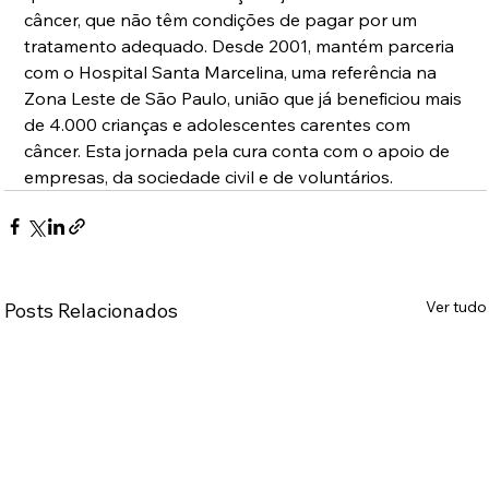
câncer, que não têm condições de pagar por um 
tratamento adequado. Desde 2001, mantém parceria 
com o Hospital Santa Marcelina, uma referência na 
Zona Leste de São Paulo, união que já beneficiou mais 
de 4.000 crianças e adolescentes carentes com 
câncer. Esta jornada pela cura conta com o apoio de 
empresas, da sociedade civil e de voluntários.
Ver tudo
Posts Relacionados