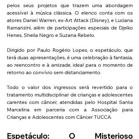
pelos seus projetos que trazem uma abordagem 
acessível à música clássica. O elenco conta com os 
atores Daniel Warren, ex-Art Attack (Disney), e Luciana 
Ramanzini, além de participações especiais de Djeiko 
Henes, Sheila Negro e Suzana Rebelo.
Dirigido por Paulo Rogério Lopes, o espetáculo, que 
terá duas apresentações, é uma celebração à fantasia, 
ao reencontro e à amizade, ideal para o momento de 
retorno ao convívio sem distanciamento.
Todo o valor dos ingressos será revertido para o 
tratamento multidisciplinar de crianças e adolescentes 
carentes com câncer, atendidas pelo Hospital Santa 
Marcelina em parceria com a Associação para 
Crianças e Adolescentes com Câncer TUCCA.
Espetáculo: O Misterioso 