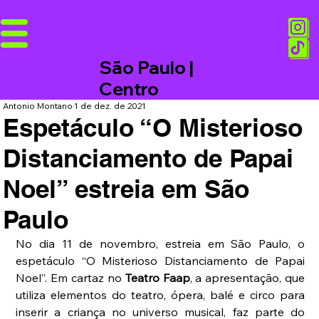
São Paulo |
Centro
Antonio Montano
1 de dez. de 2021
Espetáculo “O Misterioso
Distanciamento de Papai
Noel” estreia em São
Paulo
No dia 11 de novembro, estreia em São Paulo, o 
espetáculo “O Misterioso Distanciamento de Papai 
Noel”. Em cartaz no 
Teatro Faap
, a apresentação, que 
utiliza elementos do teatro, ópera, balé e circo para 
inserir a criança no universo musical, faz parte do 