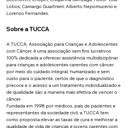
Lobos; Camargo Guartnieri; Alberto Nepomuceno e 
Lorenzo Fernandes.
Sobre a TUCCA
A TUCCA, Associação para Crianças e Adolescentes 
com Câncer, é uma associação sem fins lucrativos 
100% dedicada a oferecer assistência multidisciplinar 
para crianças e adolescentes carentes com câncer 
por meio do cuidado integral, humanizado e sem 
custo para o paciente, certos de que o diagnóstico 
precoce e o acesso a um tratamento individualizado e 
de qualidade são a maneira mais efetiva de vencer o 
câncer.
Fundada em 1998 por médicos, pais de pacientes e 
representantes da sociedade civil, a TUCCA tem 
como proposta elevar as taxas de cura e melhorar a 
qualidade de vida de crianças e jovens carentes com 