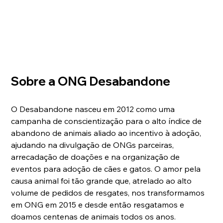
Sobre a ONG Desabandone
O Desabandone nasceu em 2012 como uma 
campanha de conscientização para o alto índice de 
abandono de animais aliado ao incentivo à adoção, 
ajudando na divulgação de ONGs parceiras, 
arrecadação de doações e na organização de 
eventos para adoção de cães e gatos. O amor pela 
causa animal foi tão grande que, atrelado ao alto 
volume de pedidos de resgates, nos transformamos 
em ONG em 2015 e desde então resgatamos e 
doamos centenas de animais todos os anos.