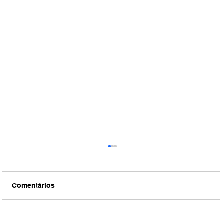
Comentários