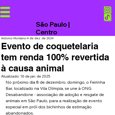
São Paulo |
Centro
Antonio Montano
4 de dez. de 2024
Evento de coquetelaria
tem renda 100% revertida
à causa animal
Atualizado:
16 de jan. de 2025
No próximo dia 8 de dezembro, domingo, o Feirinha 
Bar, localizado na Vila Olímpia, se une à ONG 
Desabandone - associação de adoção e resgate de 
animais em São Paulo, para a realização de evento 
especial em pról dos bichinhos de estimação 
abandonados.