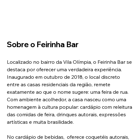
Sobre o Feirinha Bar
Localizado no bairro da Vila Olímpia, o Feirinha Bar se 
destaca por oferecer uma verdadeira experiência. 
Inaugurado em outubro de 2018, o local discreto 
entre as casas residenciais da região, remete 
exatamente ao que o nome sugere: uma feira de rua. 
Com ambiente acolhedor, a casa nasceu como uma 
homenagem à cultura popular: cardápio com releitura 
das comidas de feira, drinques autorais, expressões 
artísticas e muita brasilidade.
No cardápio de bebidas,  oferece coquetéis autorais, 