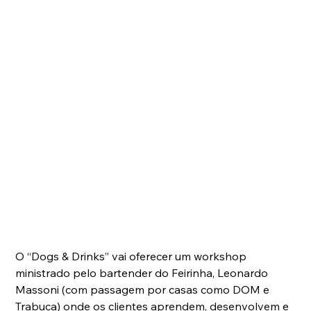
O “Dogs & Drinks” vai oferecer um workshop 
ministrado pelo bartender do Feirinha, Leonardo 
Massoni (com passagem por casas como DOM e 
Trabuca) onde os clientes aprendem, desenvolvem e 