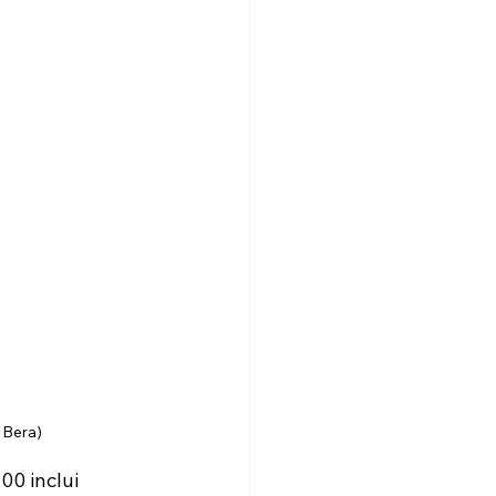
 Bera)
00 inclui 