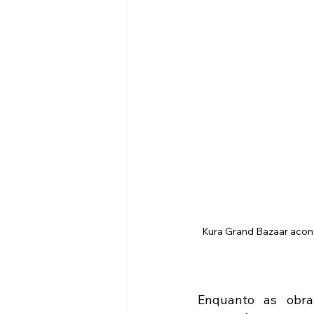
Kura Grand Bazaar acont
Enquanto as obra