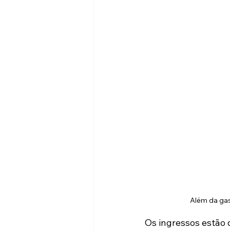
Além da gas
Os ingressos estão 