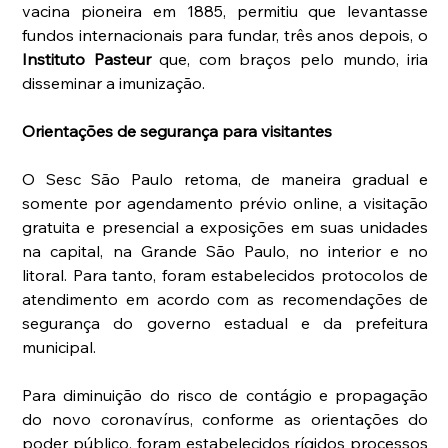
vacina pioneira em 1885, permitiu que levantasse 
fundos internacionais para fundar, três anos depois, o
Instituto Pasteur 
que, com braços pelo mundo, iria 
disseminar a imunização. 
Orientações de segurança para visitantes
O Sesc São Paulo retoma, de maneira gradual e 
somente por agendamento prévio online, a visitação 
gratuita e presencial a exposições em suas unidades 
na capital, na Grande São Paulo, no interior e no 
litoral. Para tanto, foram estabelecidos protocolos de 
atendimento em acordo com as recomendações de 
segurança do governo estadual e da prefeitura 
municipal. 
Para diminuição do risco de contágio e propagação 
do novo coronavírus, conforme as orientações do 
poder público, foram estabelecidos rígidos processos 