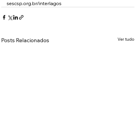
sescsp.org.br/interlagos 
Ver tudo
Posts Relacionados