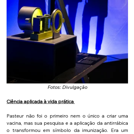
Fotos: Divulgação
Ciência aplicada à vida prática 
Pasteur não foi o primeiro nem o único a criar uma 
vacina, mas sua pesquisa e a aplicação da antirrábica 
o transformou em símbolo da imunização. Era um 