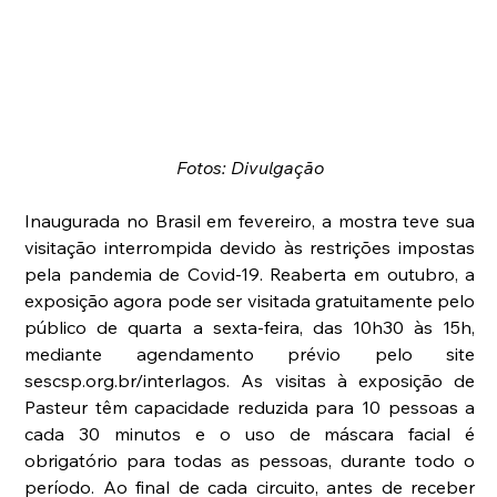
Fotos: Divulgação
Inaugurada no Brasil em fevereiro, a mostra teve sua 
visitação interrompida devido às restrições impostas 
pela pandemia de Covid-19. Reaberta em outubro, a 
exposição agora pode ser visitada gratuitamente pelo 
público de quarta a sexta-feira, das 10h30 às 15h, 
mediante agendamento prévio pelo site 
sescsp.org.br/interlagos. As visitas à exposição de 
Pasteur têm capacidade reduzida para 10 pessoas a 
cada 30 minutos e o uso de máscara facial é 
obrigatório para todas as pessoas, durante todo o 
período. Ao final de cada circuito, antes de receber 