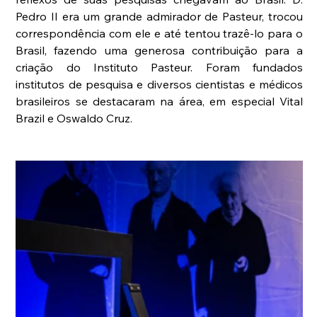
Pedro II era um grande admirador de Pasteur, trocou 
correspondência com ele e até tentou trazê-lo para o 
Brasil, fazendo uma generosa contribuição para a 
criação do Instituto Pasteur. Foram fundados 
institutos de pesquisa e diversos cientistas e médicos 
brasileiros se destacaram na área, em especial Vital 
Brazil e Oswaldo Cruz. 