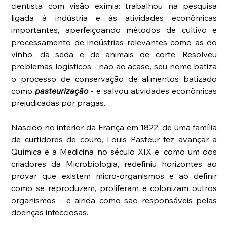
cientista com visão exímia: trabalhou na pesquisa 
ligada à indústria e às atividades econômicas 
importantes, aperfeiçoando métodos de cultivo e 
processamento de indústrias relevantes como as do 
vinho, da seda e de animais de corte. Resolveu 
problemas logísticos - não ao acaso, seu nome batiza 
o processo de conservação de alimentos batizado 
como 
pasteurização
 - e salvou atividades econômicas 
prejudicadas por pragas. 
Nascido no interior da França em 1822, de uma família 
de curtidores de couro, Louis Pasteur fez avançar a 
Química e a Medicina no século XIX e, como um dos 
criadores da Microbiologia, redefiniu horizontes ao 
provar que existem micro-organismos e ao definir 
como se reproduzem, proliferam e colonizam outros 
organismos - e ainda como são responsáveis pelas 
doenças infecciosas. 