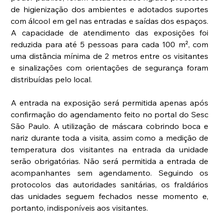
de higienização dos ambientes e adotados suportes 
com álcool em gel nas entradas e saídas dos espaços. 
A capacidade de atendimento das exposições foi 
reduzida para até 5 pessoas para cada 100 m², com 
uma distância mínima de 2 metros entre os visitantes 
e sinalizações com orientações de segurança foram 
distribuídas pelo local. 
A entrada na exposição será permitida apenas após 
confirmação do agendamento feito no portal do Sesc 
São Paulo. A utilização de máscara cobrindo boca e 
nariz durante toda a visita, assim como a medição de 
temperatura dos visitantes na entrada da unidade 
serão obrigatórias. Não será permitida a entrada de 
acompanhantes sem agendamento. Seguindo os 
protocolos das autoridades sanitárias, os fraldários 
das unidades seguem fechados nesse momento e, 
portanto, indisponíveis aos visitantes. 