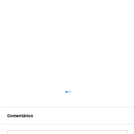
Comentários