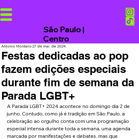
São Paulo |
Centro
Antonio Montano
27 de mai. de 2024
Festas dedicadas ao pop
fazem edições especiais
durante fim de semana da
Parada LGBT+
A Parada LGBT+ 2024 acontece no domingo dia 2 de 
junho. Contudo, como já é tradição em São Paulo, a 
celebração ao orgulho conta com uma programação 
especial intensa durante toda a semana, uma agenda 
marcada por manifestações e debates, mas que 