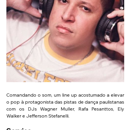
Comandando o som, um line up acostumado a elevar 
o pop à protagonista das pistas de dança paulistanas 
com os DJs Wagner Muller, Rafa Pesanttos, Ely 
Walker e Jefferson Stefanelli.