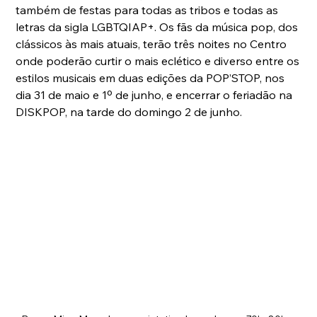
também de festas para todas as tribos e todas as 
letras da sigla LGBTQIAP+. Os fãs da música pop, dos 
clássicos às mais atuais, terão três noites no Centro 
onde poderão curtir o mais eclético e diverso entre os 
estilos musicais em duas edições da POP’STOP, nos 
dia 31 de maio e 1º de junho, e encerrar o feriadão na 
DISKPOP, na tarde do domingo 2 de junho.