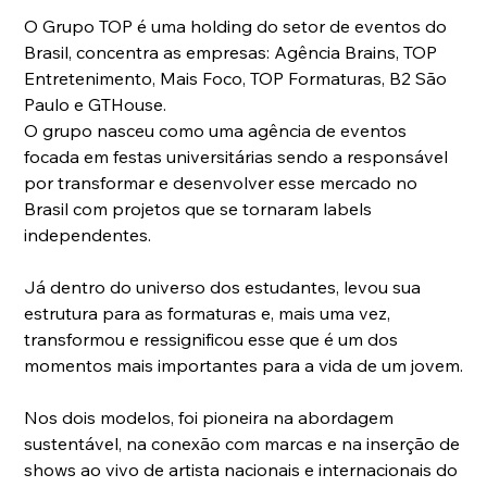
O Grupo TOP é uma holding do setor de eventos do 
Brasil, concentra as empresas: Agência Brains, TOP 
Entretenimento, Mais Foco, TOP Formaturas, B2 São 
Paulo e GTHouse.
O grupo nasceu como uma agência de eventos 
focada em festas universitárias sendo a responsável 
por transformar e desenvolver esse mercado no 
Brasil com projetos que se tornaram labels 
independentes.
Já dentro do universo dos estudantes, levou sua 
estrutura para as formaturas e, mais uma vez, 
transformou e ressignificou esse que é um dos 
momentos mais importantes para a vida de um jovem.
Nos dois modelos, foi pioneira na abordagem 
sustentável, na conexão com marcas e na inserção de 
shows ao vivo de artista nacionais e internacionais do 