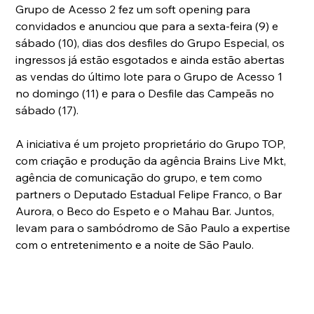
Grupo de Acesso 2 fez um soft opening para 
convidados e anunciou que para a sexta-feira (9) e 
sábado (10), dias dos desfiles do Grupo Especial, os 
ingressos já estão esgotados e ainda estão abertas 
as vendas do último lote para o Grupo de Acesso 1 
no domingo (11) e para o Desfile das Campeãs no 
sábado (17).
A iniciativa é um projeto proprietário do Grupo TOP, 
com criação e produção da agência Brains Live Mkt, 
agência de comunicação do grupo, e tem como 
partners o Deputado Estadual Felipe Franco, o Bar 
Aurora, o Beco do Espeto e o Mahau Bar. Juntos, 
levam para o sambódromo de São Paulo a expertise 
com o entretenimento e a noite de São Paulo.