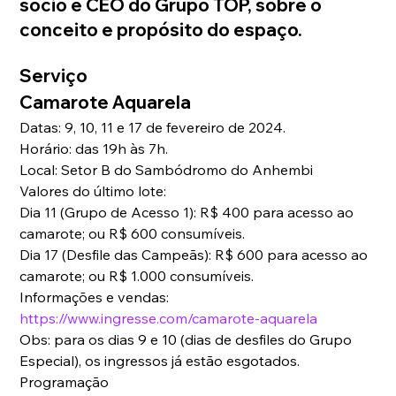
sócio e CEO do Grupo TOP, sobre o 
conceito e propósito do espaço.
Serviço                                                            
Camarote Aquarela
Datas: 9, 10, 11 e 17 de fevereiro de 2024.
Horário: das 19h às 7h.
Local: Setor B do Sambódromo do Anhembi
Valores do último lote:
Dia 11 (Grupo de Acesso 1): R$ 400 para acesso ao 
camarote; ou R$ 600 consumíveis.
Dia 17 (Desfile das Campeãs): R$ 600 para acesso ao 
camarote; ou R$ 1.000 consumíveis.
Informações e vendas: 
https://www.ingresse.com/camarote-aquarela
Obs: para os dias 9 e 10 (dias de desfiles do Grupo 
Especial), os ingressos já estão esgotados.
Programação