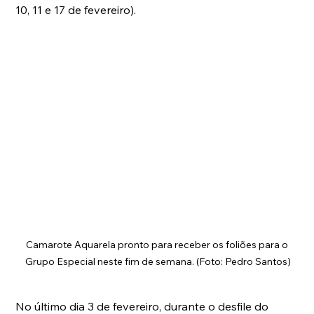
10, 11 e 17 de fevereiro). 
Camarote Aquarela pronto para receber os foliões para o 
Grupo Especial neste fim de semana. (Foto: Pedro Santos)
No último dia 3 de fevereiro, durante o desfile do 