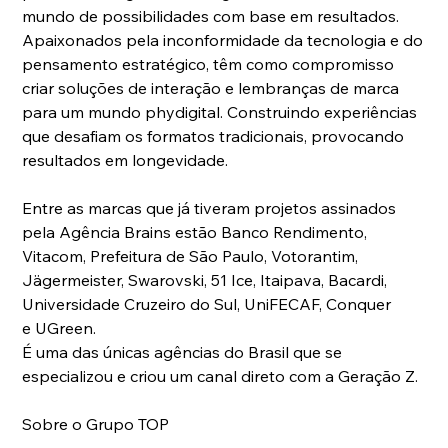
mundo de possibilidades com base em resultados.
Apaixonados pela inconformidade da tecnologia e do 
pensamento estratégico, têm como compromisso 
criar soluções de interação e lembranças de marca 
para um mundo phydigital. Construindo experiências 
que desafiam os formatos tradicionais, provocando 
resultados em longevidade.
Entre as marcas que já tiveram projetos assinados 
pela Agência Brains estão Banco Rendimento, 
Vitacom, Prefeitura de São Paulo, Votorantim, 
Jägermeister, Swarovski, 51 Ice, Itaipava, Bacardi, 
Universidade Cruzeiro do Sul, UniFECAF, Conquer 
e UGreen.
É uma das únicas agências do Brasil que se 
especializou e criou um canal direto com a Geração Z.
Sobre o Grupo TOP