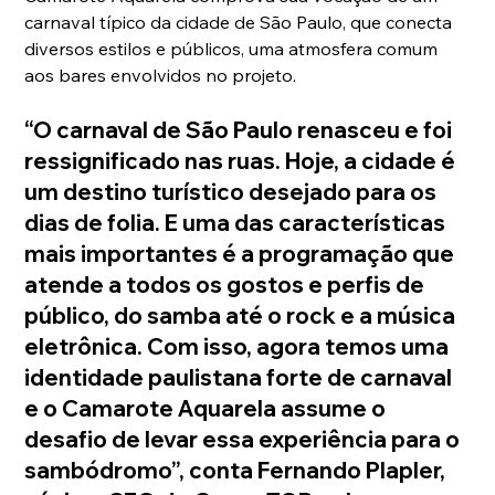
carnaval típico da cidade de São Paulo, que conecta 
diversos estilos e públicos, uma atmosfera comum 
aos bares envolvidos no projeto.
“O carnaval de São Paulo renasceu e foi 
ressignificado nas ruas. Hoje, a cidade é 
um destino turístico desejado para os 
dias de folia. E uma das características 
mais importantes é a programação que 
atende a todos os gostos e perfis de 
público, do samba até o rock e a música 
eletrônica. Com isso, agora temos uma 
identidade paulistana forte de carnaval 
e o Camarote Aquarela assume o 
desafio de levar essa experiência para o 
sambódromo”, conta Fernando Plapler, 