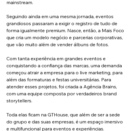
mainstream.
Seguindo ainda em uma mesma jornada, eventos 
grandiosos passaram a exigir o registro de tudo de 
forma igualmente premium. Nasce, então, a Mais Foco 
que cria um modelo negócio e parcerias corporativas, 
que vão muito além de vender álbuns de fotos.
Com tanta experiência em grandes eventos e 
conquistando a confiança das marcas, uma demanda 
começou atrair a empresa para o live marketing, para 
além das formaturas e festas universitárias. Para 
atender esses projetos, foi criada a Agência Brains, 
com uma equipe composta por verdadeiros brand 
storytellers.
Toda elas ficam na GTHouse, que além de ser a sede 
do grupo e das suas empresas, é um espaço imersivo 
e multifuncional para eventos e experiências.