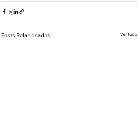
Ver tudo
Posts Relacionados