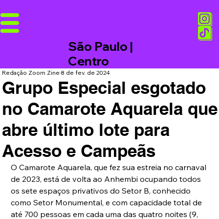
São Paulo |
Centro
Redação Zoom Zine
8 de fev. de 2024
Grupo Especial esgotado
no Camarote Aquarela que
abre último lote para
Acesso e Campeãs
O Camarote Aquarela, que fez sua estreia no carnaval 
de 2023, está de volta ao Anhembi ocupando todos 
os sete espaços privativos do Setor B, conhecido 
como Setor Monumental, e com capacidade total de 
até 700 pessoas em cada uma das quatro noites (9, 