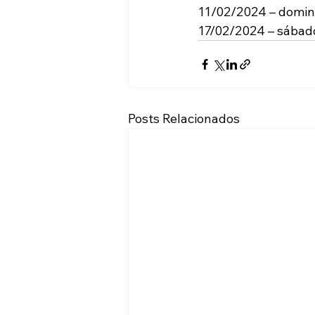
11/02/2024 – domin
17/02/2024 – sábado
Posts Relacionados