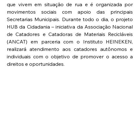
que vivem em situação de rua e é organizada por 
movimentos sociais com apoio das principais 
Secretarias Municipais. Durante todo o dia, o projeto 
HUB da Cidadania – iniciativa da Associação Nacional 
de Catadores e Catadoras de Materiais Recicláveis 
(ANCAT) em parceria com o Instituto HEINEKEN, 
realizará atendimento aos catadores autônomos e 
individuais com o objetivo de promover o acesso a 
direitos e oportunidades.