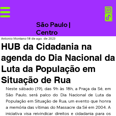
São Paulo |
Centro
Antonio Montano
18 de ago. de 2023
HUB da Cidadania na
agenda do Dia Nacional da
Luta da População em
Situação de Rua
Neste sábado (19), das 9h às 18h, a Praça da Sé, em 
São Paulo, será palco do Dia Nacional de Luta da 
População em Situação de Rua, um evento que honra 
a memória das vítimas do Massacre da Sé em 2004. A 
iniciativa visa reivindicar direitos e cidadania para os 