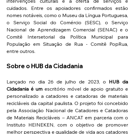
intervenções culturais e a oferta de serviços e 
cuidados. Entre os apoiadores confirmados estão 
nomes notáveis, como o Museu da Língua Portuguesa, 
o Serviço Social do Comércio (SESC), o Serviço 
Nacional de Aprendizagem Comercial (SENAC) e o 
Comitê Intersetorial da Política Municipal para 
População em Situação de Rua - Comitê PopRua, 
entre outros.
Sobre o HUB da Cidadania
Lançado no dia 26 de julho de 2023, o 
HUB da 
Cidadania é um
 escritório móvel de apoio gratuito e 
personalizado a catadores e catadoras de materiais 
recicláveis da capital paulista. O projeto foi concebido 
pela Associação Nacional de Catadores e Catadoras 
de Materiais Recicláveis – ANCAT em parceria com o 
Instituto HEINEKEN, com o objetivo de promover 
melhor perspectiva e qualidade de vida aos catadores 