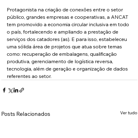
Protagonista na criação de conexões entre o setor 
público, grandes empresas e cooperativas, a ANCAT 
tem promovido a economia circular inclusiva em todo 
o país, fortalecendo e ampliando a prestação de 
serviços dos catadores (as). E para isso, estabeleceu 
uma sólida área de projetos que atua sobre temas 
como: recuperação de embalagens, qualificação 
produtiva, gerenciamento de logística reversa, 
tecnologia, além de geração e organização de dados 
referentes ao setor.
Ver tudo
Posts Relacionados