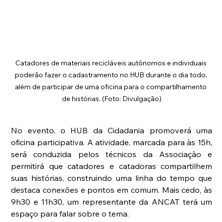
Catadores de materiais recicláveis autônomos e individuais 
poderão fazer o cadastramento no HUB durante o dia todo, 
além de participar de uma oficina para o compartilhamento 
de histórias. (Foto: Divulgação)
No evento, o HUB da Cidadania promoverá uma 
oficina participativa. A atividade, marcada para às 15h, 
será conduzida pelos técnicos da Associação e 
permitirá que catadores e catadoras compartilhem 
suas histórias, construindo uma linha do tempo que 
destaca conexões e pontos em comum. Mais cedo, às 
9h30 e 11h30, um representante da ANCAT terá um 
espaço para falar sobre o tema. 