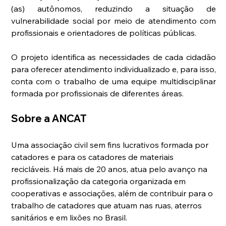
(as) autônomos, reduzindo a situação de 
vulnerabilidade social por meio de atendimento com 
profissionais e orientadores de políticas públicas. 
O projeto identifica as necessidades de cada cidadão 
para oferecer atendimento individualizado e, para isso, 
conta com o trabalho de uma equipe multidisciplinar 
formada por profissionais de diferentes áreas.
Sobre a ANCAT
Uma associação civil sem fins lucrativos formada por 
catadores e para os catadores de materiais 
recicláveis. Há mais de 20 anos, atua pelo avanço na 
profissionalização da categoria organizada em 
cooperativas e associações, além de contribuir para o 
trabalho de catadores que atuam nas ruas, aterros 
sanitários e em lixões no Brasil. 