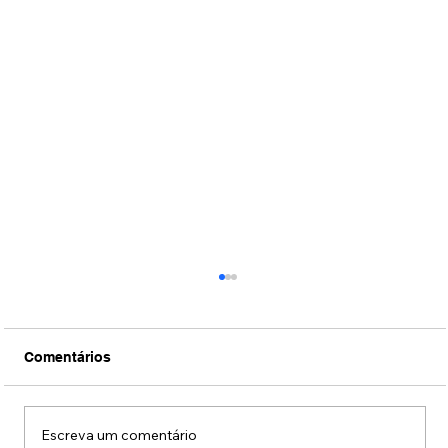
Comentários
Escreva um comentário