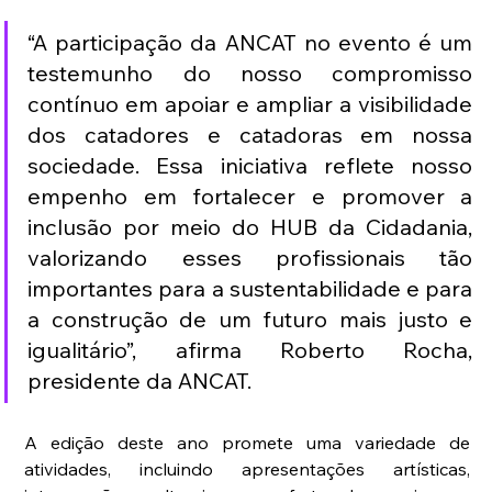
“A participação da ANCAT no evento é um 
testemunho do nosso compromisso 
contínuo em apoiar e ampliar a visibilidade 
dos catadores e catadoras em nossa 
sociedade. Essa iniciativa reflete nosso 
empenho em fortalecer e promover a 
inclusão por meio do HUB da Cidadania, 
valorizando esses profissionais tão 
importantes para a sustentabilidade e para 
a construção de um futuro mais justo e 
igualitário”, afirma Roberto Rocha, 
presidente da ANCAT.
A edição deste ano promete uma variedade de 
atividades, incluindo apresentações artísticas, 