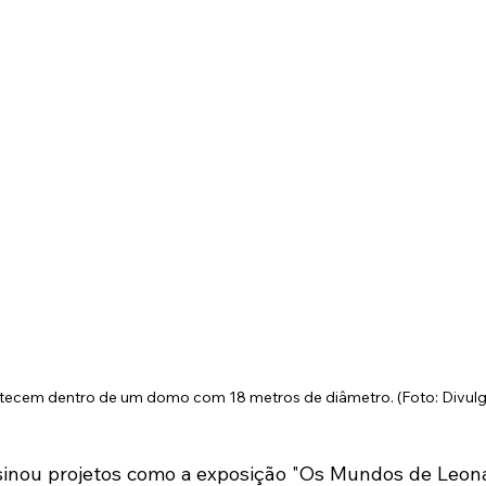
tecem dentro de um domo com 18 metros de diâmetro. (Foto: Divul
sinou projetos como a exposição "Os Mundos de Leonar