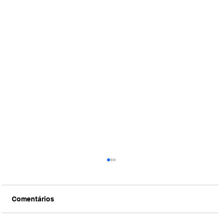
Comentários