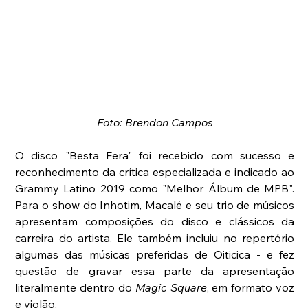
Foto: Brendon Campos
O disco "Besta Fera" foi recebido com sucesso e 
reconhecimento da crítica especializada e indicado ao 
Grammy Latino 2019 como "Melhor Álbum de MPB". 
Para o show do Inhotim, Macalé e seu trio de músicos 
apresentam composições do disco e clássicos da 
carreira do artista. Ele também incluiu no repertório 
algumas das músicas preferidas de Oiticica - e fez 
questão de gravar essa parte da apresentação 
literalmente dentro do 
Magic Square
, em formato voz 
e violão.