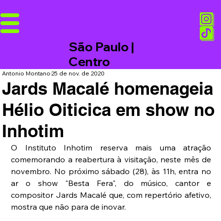
São Paulo |
Centro
Antonio Montano
25 de nov. de 2020
Jards Macalé homenageia
Hélio Oiticica em show no
Inhotim
O Instituto Inhotim reserva mais uma atração 
comemorando a reabertura à visitação, neste mês de 
novembro. No próximo sábado (28), às 11h, entra no 
ar o show "Besta Fera", do músico, cantor e 
compositor Jards Macalé que, com repertório afetivo, 
mostra que não para de inovar. 