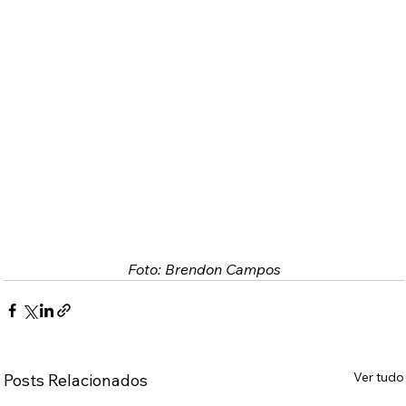
Foto: Brendon Campos
Ver tudo
Posts Relacionados