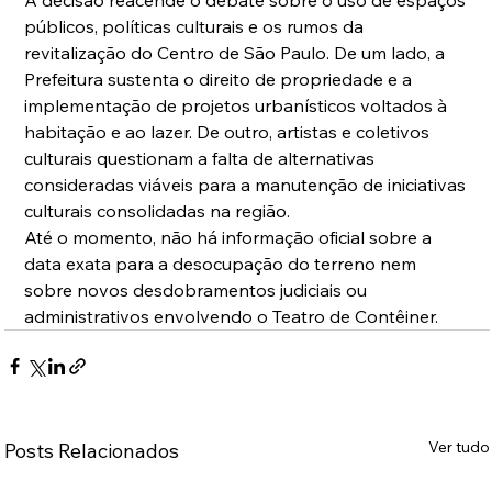
públicos, políticas culturais e os rumos da 
revitalização do Centro de São Paulo. De um lado, a 
Prefeitura sustenta o direito de propriedade e a 
implementação de projetos urbanísticos voltados à 
habitação e ao lazer. De outro, artistas e coletivos 
culturais questionam a falta de alternativas 
consideradas viáveis para a manutenção de iniciativas 
culturais consolidadas na região.
Até o momento, não há informação oficial sobre a 
data exata para a desocupação do terreno nem 
sobre novos desdobramentos judiciais ou 
administrativos envolvendo o Teatro de Contêiner.
Ver tudo
Posts Relacionados