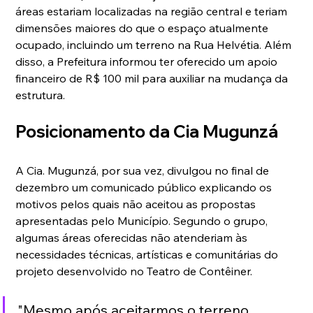
áreas estariam localizadas na região central e teriam 
dimensões maiores do que o espaço atualmente 
ocupado, incluindo um terreno na Rua Helvétia. Além 
disso, a Prefeitura informou ter oferecido um apoio 
financeiro de R$ 100 mil para auxiliar na mudança da 
estrutura.
Posicionamento da Cia Mugunzá
A Cia. Mugunzá, por sua vez, divulgou no final de 
dezembro um comunicado público explicando os 
motivos pelos quais não aceitou as propostas 
apresentadas pelo Município. Segundo o grupo, 
algumas áreas oferecidas não atenderiam às 
necessidades técnicas, artísticas e comunitárias do 
projeto desenvolvido no Teatro de Contêiner.
"Mesmo após aceitarmos o terreno 