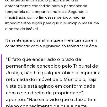
anteriormente concedido para a permanência 
temporária da companhia no local. Segundo a 
magistrada, com o fim desse período, não há 
impedimentos legais para que o Município reassuma 
a posse do imóvel.
Na sentença, a juíza afirma que a Prefeitura atua em 
conformidade com a legislação ao reivindicar a área.
"É fato que encerrado o prazo de 
permanência concedido pelo Tribunal de 
Justiça, não há qualquer óbice a impedir a 
retomada do imóvel pelo Município, haja 
vista que está agindo em conformidade 
com o seu direito de propriedade”, 
apontou. “Não se olvide que o Juízo tem 
pleno conhecimento de que a parte 