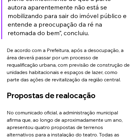
autora aparentemente não está se 
mobilizando para sair do imóvel público e 
entende a preocupação da ré na 
retomada do bem”, concluiu.
De acordo com a Prefeitura, após a desocupação, a 
área deverá passar por um processo de 
requalificação urbana, com previsão de construção de 
unidades habitacionais e espaços de lazer, como 
parte das ações de revitalização da região central.
Propostas de realocação
No comunicado oficial, a administração municipal 
afirma que, ao longo de aproximadamente um ano, 
apresentou quatro propostas de terrenos 
alternativos para a instalação do teatro. Todas as 