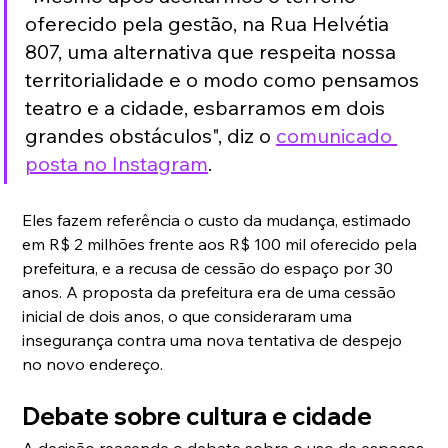
oferecido pela gestão, na Rua Helvétia 
807, uma alternativa que respeita nossa 
territorialidade e o modo como pensamos 
teatro e a cidade, esbarramos em dois 
grandes obstáculos", diz o 
comunicado 
posta no Instagram
.
Eles fazem referência o custo da mudança, estimado 
em R$ 2 milhões frente aos R$ 100 mil oferecido pela 
prefeitura, e a recusa de cessão do espaço por 30 
anos. A proposta da prefeitura era de uma cessão 
inicial de dois anos, o que consideraram uma 
insegurança contra uma nova tentativa de despejo 
no novo endereço.
Debate sobre cultura e cidade
A decisão reacende o debate sobre o uso de espaços 