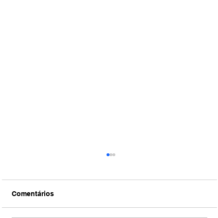
Comentários