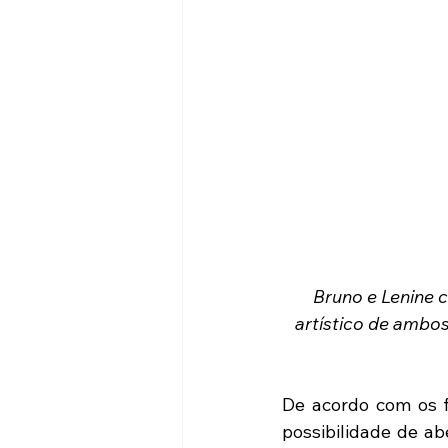
Bruno e Lenine 
artístico de ambos
De acordo com os fi
possibilidade de a