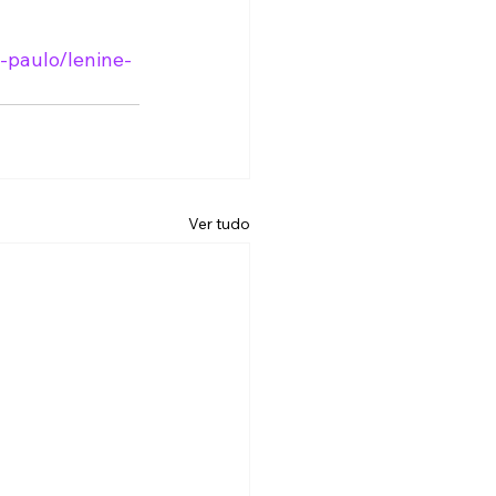
-paulo/lenine-
Ver tudo