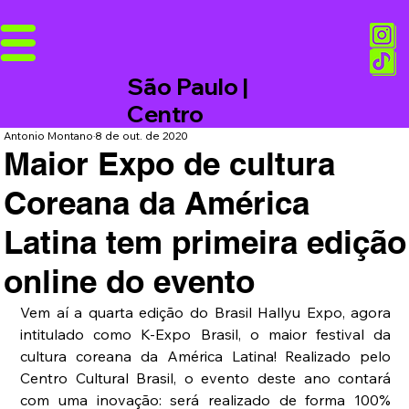
São Paulo |
Centro
Antonio Montano
8 de out. de 2020
Maior Expo de cultura
Coreana da América
Latina tem primeira edição
online do evento
Vem aí a quarta edição do Brasil Hallyu Expo, agora 
intitulado como K-Expo Brasil, o maior festival da 
cultura coreana da América Latina! Realizado pelo 
Centro Cultural Brasil, o evento deste ano contará 
com uma inovação: será realizado de forma 100% 