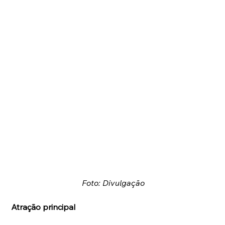
Foto: Divulgação
Atração principal 