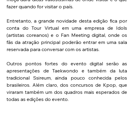
fazer quando for visitar o país.
Entretanto, a grande novidade desta edição fica por 
conta do Tour Virtual em uma empresa de Idols 
(artistas coreanos) e o Fan Meeting digital, onde os 
fãs da atração principal poderão entrar em uma sala 
reservada para conversar com os artistas.
Outros pontos fortes do evento digital serão as 
apresentações de Taekwondo e também da luta 
tradicional Ssireum, ainda pouco conhecida pelos 
brasileiros. Além claro, dos concursos de Kpop, que 
viraram também um dos quadros mais esperados de 
todas as edições do evento.