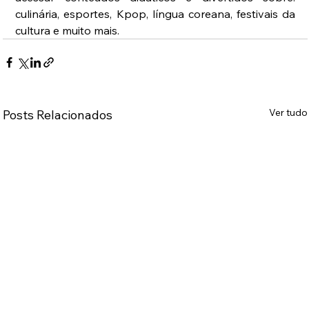
culinária, esportes, Kpop, língua coreana, festivais da 
cultura e muito mais. 
Ver tudo
Posts Relacionados