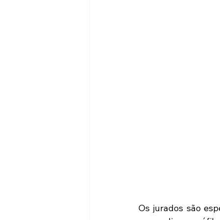
Os jurados são espe