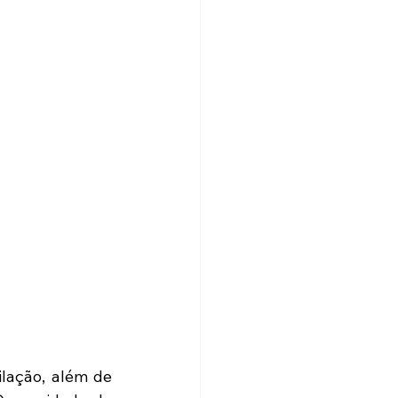
lação, além de 