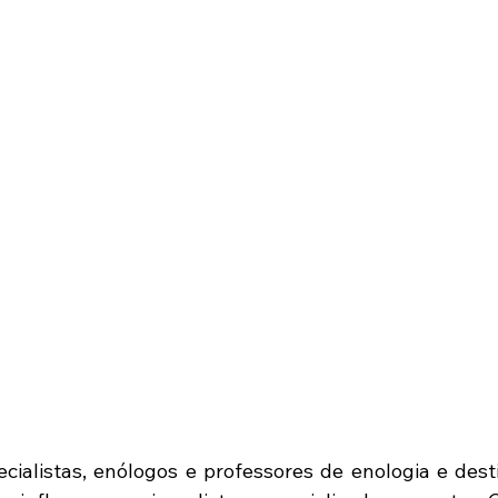
cialistas, enólogos e professores de enologia e desti