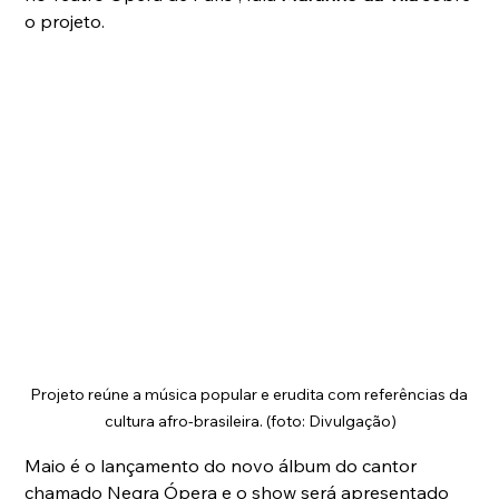
o projeto. 
Projeto reúne a música popular e erudita com referências da 
cultura afro-brasileira. (foto: Divulgação)
Maio é o lançamento do novo álbum do cantor 
chamado Negra Ópera e o show será apresentado 