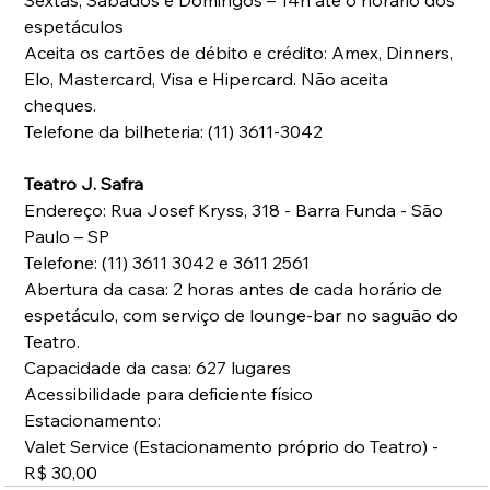
espetáculos
Aceita os cartões de débito e crédito: Amex, Dinners, 
Elo, Mastercard, Visa e Hipercard. Não aceita 
cheques. 
Telefone da bilheteria: (11) 3611-3042
Teatro J. Safra
Endereço: Rua Josef Kryss, 318 - Barra Funda - São 
Paulo – SP 
Telefone: (11) 3611 3042 e 3611 2561
Abertura da casa: 2 horas antes de cada horário de 
espetáculo, com serviço de lounge-bar no saguão do 
Teatro. 
Capacidade da casa: 627 lugares 
Acessibilidade para deficiente físico 
Estacionamento:
Valet Service (Estacionamento próprio do Teatro) - 
R$ 30,00 