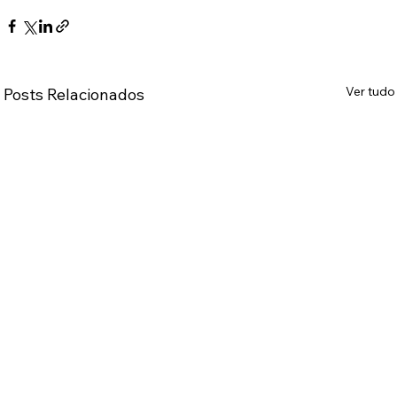
Ver tudo
Posts Relacionados