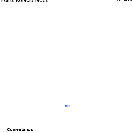
Posts Relacionados
Comentários