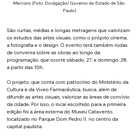
Mercúrio (Foto: Divulgação/ Governo do Estado de São 
Paulo)
São curtas, médias e longas metragens que valorizam 
os estudos das artes visuais, como o próprio cinema, 
a fotografia e o design. O evento terá também rodas 
de conversa sobre as obras ao longo da 
programação, que ocorre sábado, 27, e domingo, 28, 
a partir das 10h.
O projeto, que conta com patrocínio do Ministério da 
Cultura e da Viveo Farmacêutica, busca, além de 
difundir as artes visuais, valorizar as áreas de convívio 
da cidade. Por isso, o local escolhido para a primeira 
edição foi a área externa do Museu Catavento, 
localizado no Parque Dom Pedro II, no centro da 
capital paulista.