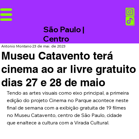
São Paulo |
Centro
Antonio Montano
23 de mai. de 2023
Museu Catavento terá
cinema ao ar livre gratuito
dias 27 e 28 de maio
Tendo as artes visuais como eixo principal, a primeira 
edição do projeto Cinema no Parque acontece neste 
final de semana com a exibição gratuita de 19 filmes 
no Museu Catavento, centro de São Paulo, cidade 
que enaltece a cultura com a Virada Cultural.