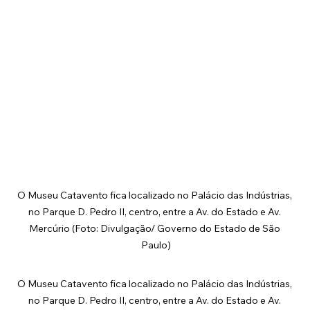
O Museu Catavento fica localizado no Palácio das Indústrias, 
no Parque D. Pedro II, centro, entre a Av. do Estado e Av. 
Mercúrio (Foto: Divulgação/ Governo do Estado de São 
Paulo)
O Museu Catavento fica localizado no Palácio das Indústrias, 
no Parque D. Pedro II, centro, entre a Av. do Estado e Av. 