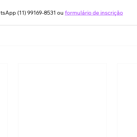
tsApp (11) 99169-8531 ou 
formulário de inscrição