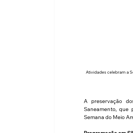
Atividades celebram a S
A preservação do
Saneamento, que p
Semana do Meio Am