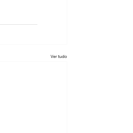
Ver tudo