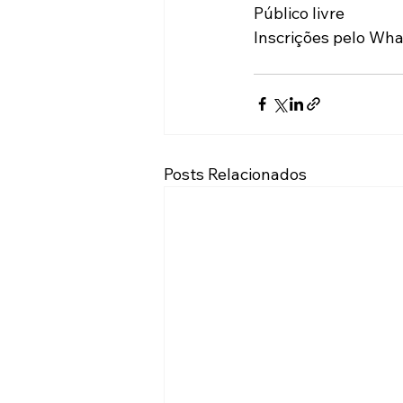
Público livre 
Inscrições pelo Wha
Posts Relacionados