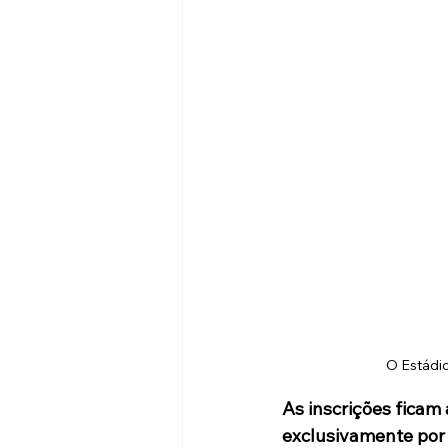
O Estádio
As inscrições ficam 
exclusivamente por 