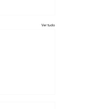
Ver tudo