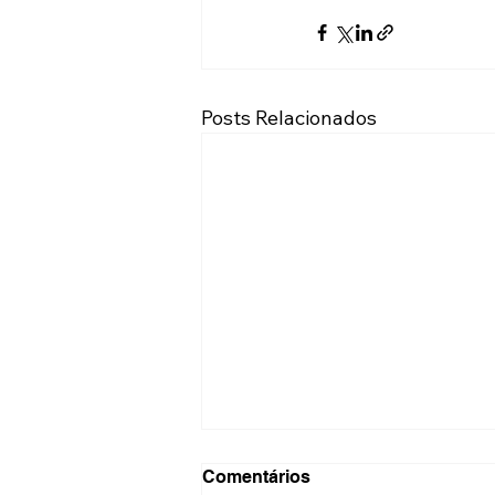
Posts Relacionados
Comentários