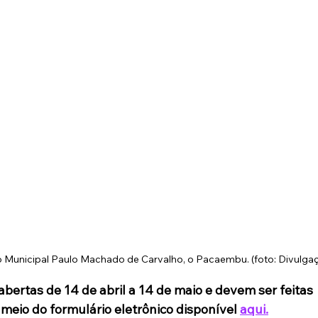
 Municipal Paulo Machado de Carvalho, o Pacaembu. (foto: Divulga
abertas de 14 de abril a 14 de maio e devem ser feitas 
meio do formulário eletrônico disponível 
aqui.