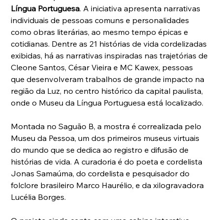
Língua Portuguesa
. A iniciativa apresenta narrativas 
individuais de pessoas comuns e personalidades 
como obras literárias, ao mesmo tempo épicas e 
cotidianas. Dentre as 21 histórias de vida cordelizadas 
exibidas, há as narrativas inspiradas nas trajetórias de 
Cleone Santos, César Vieira e MC Kawex, pessoas 
que desenvolveram trabalhos de grande impacto na 
região da Luz, no centro histórico da capital paulista, 
onde o Museu da Língua Portuguesa está localizado.
Montada no Saguão B, a mostra é correalizada pelo 
Museu da Pessoa, um dos primeiros museus virtuais 
do mundo que se dedica ao registro e difusão de 
histórias de vida. A curadoria é do poeta e cordelista 
Jonas Samaúma, do cordelista e pesquisador do 
folclore brasileiro Marco Haurélio, e da xilogravadora 
Lucélia Borges.