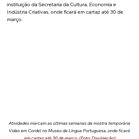
instituição da Secretaria da Cultura, Economia e 
Indústria Criativas, onde ficará em cartaz até 30 de 
março. 
Atividades marcam as últimas semanas da mostra temporária 
Vidas em Cordel no Museu da Língua Portuguesa, onde ficará 
em cartaz até 30 de março. (Foto: Divulgação)