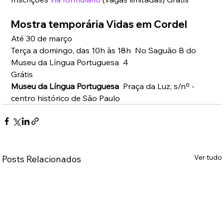
Mostra temporária Vidas em Cordel  
Até 30 de março  
Terça a domingo, das 10h às 18h  No Saguão B do 
Museu da Língua Portuguesa  4
Grátis
Museu da Língua Portuguesa
  Praça da Luz, s/nº - 
centro histórico de São Paulo
Ver tudo
Posts Relacionados