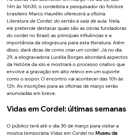
14h às 16h30, o cordelista e pesquisador do folclore 
brasileiro Marco Haurélio oferecerá a oficina 
Literatura de Cordel: do sertão à sala de aula
. Nela, 
ele pretende destacar quais são as obras fundadoras 
do cordel no Brasil, as principais influências e a 
importância da xilogravura para esta literatura. Além 
disso, dará dicas de como criar um cordel. Já no dia 
29, a xilogravadora Lucélia Borges abordará aspectos 
da história da xilo e mostrará o processo criativo que 
envolve a gravação em alto relevo em um suporte 
como o isopor. O encontro vai acontecer das 10h às 
12h. As inscrições para as oficinas de março serão 
anunciadas em breve.
Vidas em Cordel: últimas semanas 
O público terá até o dia 30 de março para visitar a 
mostra temporária 
Vidas em Cordel
 no 
Museu da 