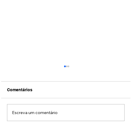
Comentários
Escreva um comentário