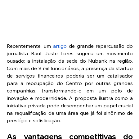
Recentemente, um
artigo
 de grande repercussão do 
jornalista Raul Juste Lores sugeriu um movimento 
ousado: a instalação da sede do Nubank na região. 
Com mais de 8 mil funcionários, a presença da startup 
de serviços financeiros poderia ser um catalisador 
para a reocupação do Centro por outras grandes 
companhias, transformando-o em um polo de 
inovação e modernidade. A proposta ilustra como a 
iniciativa privada pode desempenhar um papel crucial 
na requalificação de uma área que já foi sinônimo de 
prestígio e sofisticação.
As vantagens competitivas do 