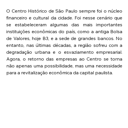
O Centro Histórico de São Paulo sempre foi o núcleo 
financeiro e cultural da cidade. Foi nesse cenário que 
se estabeleceram algumas das mais importantes 
instituições econômicas do país, como a antiga Bolsa 
de Valores, hoje B3, e a sede de grandes bancos. No 
entanto, nas últimas décadas, a região sofreu com a 
degradação urbana e o esvaziamento empresarial. 
Agora, o retorno das empresas ao Centro se torna 
não apenas uma possibilidade, mas uma necessidade 
para a revitalização econômica da capital paulista.