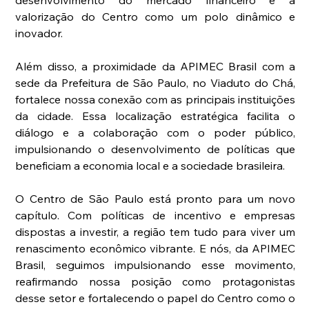
desenvolvimento do mercado financeiro e a 
valorização do Centro como um polo dinâmico e 
inovador.
Além disso, a proximidade da APIMEC Brasil com a 
sede da Prefeitura de São Paulo, no Viaduto do Chá, 
fortalece nossa conexão com as principais instituições 
da cidade. Essa localização estratégica facilita o 
diálogo e a colaboração com o poder público, 
impulsionando o desenvolvimento de políticas que 
beneficiam a economia local e a sociedade brasileira.
O Centro de São Paulo está pronto para um novo 
capítulo. Com políticas de incentivo e empresas 
dispostas a investir, a região tem tudo para viver um 
renascimento econômico vibrante. E nós, da APIMEC 
Brasil, seguimos impulsionando esse movimento, 
reafirmando nossa posição como protagonistas 
desse setor e fortalecendo o papel do Centro como o 