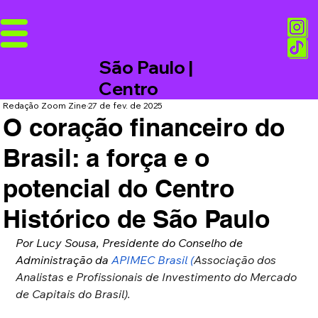
São Paulo |
Centro
Redação Zoom Zine
27 de fev. de 2025
O coração financeiro do
Brasil: a força e o
potencial do Centro
Histórico de São Paulo
Por Lucy Sousa, Presidente do Conselho de 
Administração da 
APIMEC Brasil
 (
Associação dos 
Analistas e Profissionais de Investimento do Mercado 
de Capitais do Brasil).