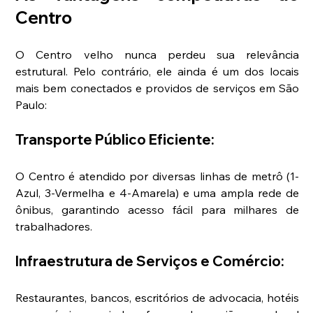
Centro
O Centro velho nunca perdeu sua relevância 
estrutural. Pelo contrário, ele ainda é um dos locais 
mais bem conectados e providos de serviços em São 
Paulo:
Transporte Público Eficiente: 
O Centro é atendido por diversas linhas de metrô (1-
Azul, 3-Vermelha e 4-Amarela) e uma ampla rede de 
ônibus, garantindo acesso fácil para milhares de 
trabalhadores.
Infraestrutura de Serviços e Comércio:
Restaurantes, bancos, escritórios de advocacia, hotéis 