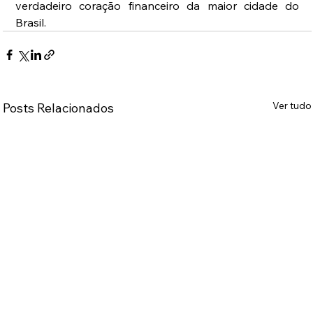
verdadeiro coração financeiro da maior cidade do 
Brasil.
Ver tudo
Posts Relacionados