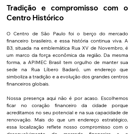
Tradição e compromisso com o 
Centro Histórico
O Centro de São Paulo foi o berço do mercado 
financeiro brasileiro, e essa história continua viva. A 
B3, situada na emblemática Rua XV de Novembro, é 
um marco da força econômica da região. Da mesma 
forma, a APIMEC Brasil tem orgulho de manter sua 
sede na Rua Líbero Badaró, um endereço que 
simboliza a tradição e a evolução dos grandes centros 
financeiros globais.
Nossa presença aqui não é por acaso. Escolhemos 
ficar no coração financeiro da cidade porque 
acreditamos no seu potencial e na sua capacidade de 
renovação. Mais do que um endereço estratégico, 
essa localização reflete nosso compromisso com o 