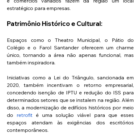
e comércios variados fazem da região um local 
estratégico para empresas.
Patrimônio Histórico e Cultural:
Espaços como o Theatro Municipal, o Pátio do 
Colégio e o Farol Santander oferecem um charme 
único, tornando a área não apenas funcional, mas 
também inspiradora.
Iniciativas como a Lei do Triângulo, sancionada em 
2020, também incentivam o retorno empresarial, 
concedendo isenção de IPTU e redução do ISS para 
determinados setores que se instalem na região. Além 
disso, a modernização de edifícios históricos por meio 
do
retrofit
 é uma solução viável para que esses 
espaços atendam às exigências dos escritórios 
contemporâneos.