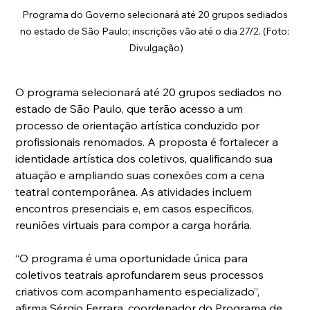
Programa do Governo selecionará até 20 grupos sediados 
no estado de São Paulo; inscrições vão até o dia 27/2. (Foto: 
Divulgação)
O programa selecionará até 20 grupos sediados no 
estado de São Paulo, que terão acesso a um 
processo de orientação artística conduzido por 
profissionais renomados. A proposta é fortalecer a 
identidade artística dos coletivos, qualificando sua 
atuação e ampliando suas conexões com a cena 
teatral contemporânea. As atividades incluem 
encontros presenciais e, em casos específicos, 
reuniões virtuais para compor a carga horária.
“O programa é uma oportunidade única para 
coletivos teatrais aprofundarem seus processos 
criativos com acompanhamento especializado”, 
afirma Sérgio Ferrara, coordenador do Programa de 