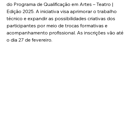
do Programa de Qualificação em Artes – Teatro | 
Edição 2025. A iniciativa visa aprimorar o trabalho 
técnico e expandir as possibilidades criativas dos 
participantes por meio de trocas formativas e 
acompanhamento profissional. As inscrições vão até 
o dia 27 de fevereiro. 