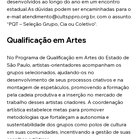
desenvolvidos ao longo do ano em um encontro 
estadual.As
 dúvidas podem ser encaminhadas para o 
e-mail 
atendimento@cultsppro.org.br
, com o assunto 
“PQT – Seleção Grupo, Cia ou Coletivo”.
Qualificação em Artes
No Programa de Qualificação em Artes do Estado de 
São Paulo, artistas-orientadores acompanham os 
grupos selecionados, ajudando-os no 
desenvolvimento de seus processos criativos e na 
montagem de espetáculos, promovendo a formação 
pela cadeia produtiva e a inserção no mercado de 
trabalho desses artistas criadores. A coordenação 
artística estabelece metas para promover 
metodologias que fortaleçam a autonomia e 
sustentabilidade dos grupos como polos de cultura 
em suas comunidades, incentivando a gestão de suas 