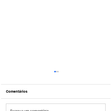
Comentários
Escreva um comentário