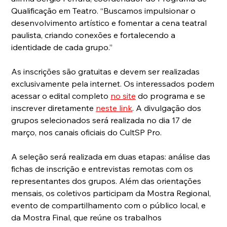
Qualificação em Teatro. “Buscamos impulsionar o 
desenvolvimento artístico e fomentar a cena teatral 
paulista, criando conexões e fortalecendo a 
identidade de cada grupo.”
As inscrições são gratuitas e devem ser realizadas 
exclusivamente pela internet. Os interessados podem 
acessar o edital completo 
no site
 do programa e se 
inscrever diretamente 
neste link
. A divulgação dos 
grupos selecionados será realizada no dia 17 de 
março, nos canais oficiais do CultSP Pro. 
A seleção será realizada em duas etapas: análise das 
fichas de inscrição e entrevistas remotas com os 
representantes dos grupos. Além das orientações 
mensais, os coletivos participam da Mostra Regional, 
evento de compartilhamento com o público local, e 
da Mostra Final, que reúne os trabalhos 