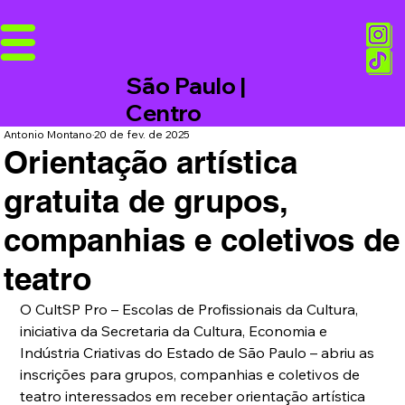
São Paulo |
Centro
Antonio Montano
20 de fev. de 2025
Orientação artística
gratuita de grupos,
companhias e coletivos de
teatro
O CultSP Pro – Escolas de Profissionais da Cultura, 
iniciativa da Secretaria da Cultura, Economia e 
Indústria Criativas do Estado de São Paulo – abriu as 
inscrições para grupos, companhias e coletivos de 
teatro interessados em receber orientação artística 