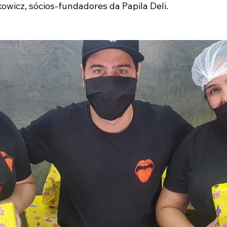
wicz, sócios-fundadores da Papila Deli.