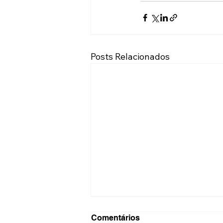
Posts Relacionados
Comentários