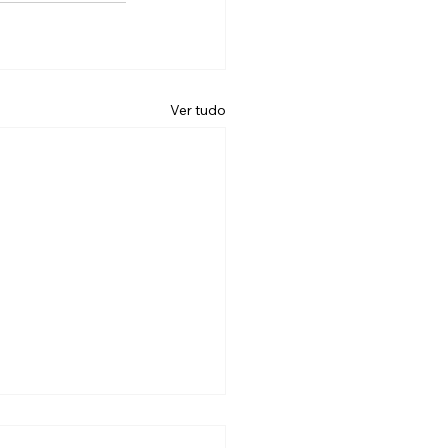
Ver tudo