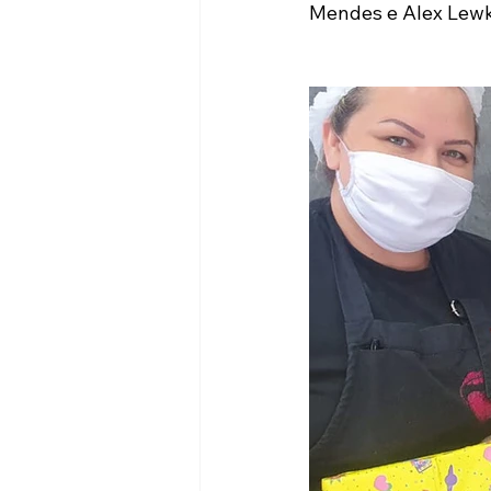
Mendes e Alex Lewko